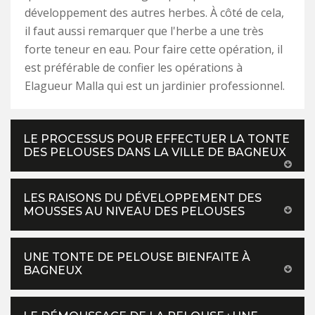
développement des autres herbes. À côté de cela,
il faut aussi remarquer que l'herbe a une très
forte teneur en eau. Pour faire cette opération, il
est préférable de confier les opérations à
Elagueur Malla qui est un jardinier professionnel.
LE PROCESSUS POUR EFFECTUER LA TONTE
DES PELOUSES DANS LA VILLE DE BAGNEUX
LES RAISONS DU DÉVELOPPEMENT DES
MOUSSES AU NIVEAU DES PELOUSES
UNE TONTE DE PELOUSE BIENFAITE À
BAGNEUX