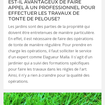
EST-IL AVANTAGEUX DE FAIRE
APPEL À UN PROFESSIONNEL POUR
EFFECTUER LES TRAVAUX DE
TONTE DE PELOUSE?
Les jardins sont des parties de la propriété qui
doivent être entretenues de manière particulière.
En effet, il est nécessaire de faire des opérations
de tonte de manière régulière. Pour prendre en
charge les opérations, il faut solliciter le service
d'un expert comme Elagueur Malla. Il s'agit d'un
jardinier qui a suivi des formations spécifiques
pour faire les travaux dans les règles de l'art.
Ainsi, il n'y a rien à craindre pour la qualité des
opérations.