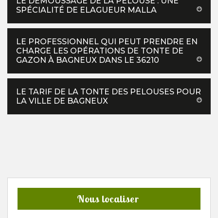
LE DÉMOUSSAGE DE LA PELOUSE : UNE
SPÉCIALITÉ DE ELAGUEUR MALLA
LE PROFESSIONNEL QUI PEUT PRENDRE EN
CHARGE LES OPÉRATIONS DE TONTE DE
GAZON À BAGNEUX DANS LE 36210
LE TARIF DE LA TONTE DES PELOUSES POUR
LA VILLE DE BAGNEUX
Nous localiser