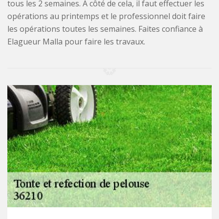
tous les 2 semaines. À côté de cela, il faut effectuer les
opérations au printemps et le professionnel doit faire
les opérations toutes les semaines. Faites confiance à
Elagueur Malla pour faire les travaux.