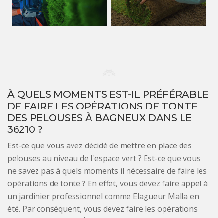
À QUELS MOMENTS EST-IL PRÉFÉRABLE
DE FAIRE LES OPÉRATIONS DE TONTE
DES PELOUSES À BAGNEUX DANS LE
36210 ?
Est-ce que vous avez décidé de mettre en place des
pelouses au niveau de l'espace vert ? Est-ce que vous
ne savez pas à quels moments il nécessaire de faire les
opérations de tonte ? En effet, vous devez faire appel à
un jardinier professionnel comme Elagueur Malla en
été. Par conséquent, vous devez faire les opérations