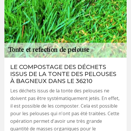
LE COMPOSTAGE DES DÉCHETS
ISSUS DE LA TONTE DES PELOUSES
À BAGNEUX DANS LE 36210
Les déchets issus de la tonte des pelouses ne
doivent pas être systématiquement jetés. En effet,
il est possible de les composter. Cela est possible
pour les pelouses qui n'ont pas été traitées. Cette
opération permet d'avoir une très grande
quantité de masses organiques pour le