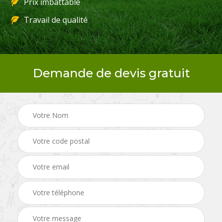
Prix imbattable
Travail de qualité
Demande de devis gratuit