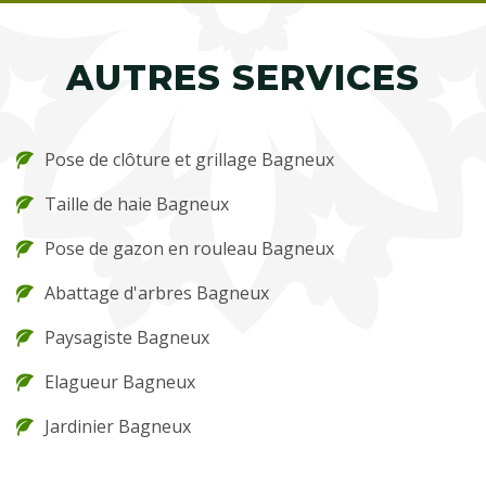
AUTRES SERVICES
Pose de clôture et grillage Bagneux
Taille de haie Bagneux
Pose de gazon en rouleau Bagneux
Abattage d'arbres Bagneux
Paysagiste Bagneux
Elagueur Bagneux
Jardinier Bagneux