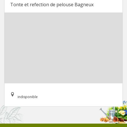
Tonte et refection de pelouse Bagneux
indisponible