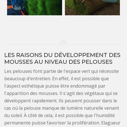
LES RAISONS DU DÉVELOPPEMENT DES
MOUSSES AU NIVEAU DES PELOUSES
Les pelouses font partie de l'espace vert qui nécessite
beaucoup d'entretien. En effet, il est possible que
l'aspect esthétique puisse être endommagé par
l'apparition des mousses. Il s'agit des végétaux qui se
développent rapidement. Ils peuvent pousser dans le
cas où la pelouse manque de lumière naturelle venant
du soleil. À côté de cela, il est possible que l'humidité
permanente puisse favoriser la prolifération. Elagueur