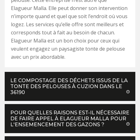
pelouse. Cette entreprise n’est autre que
Elagueur Malla. Elle peut donner son intervention
n’importe quand et quel que soit l’endroit où vous
logez. Les services qu’elle offre sont meilleurs et
corresponds tout à fait au besoin de chacun.
Elagueur Malla est un bon choix pour ceux qui
veulent engagez un paysagiste tonte de pelouse
avec un prix abordable.
LE COMPOSTAGE DES DÉCHETS ISSUS DE LA
TONTE DES PELOUSES À CUZION DANS LE
36190
POUR QUELLES RAISONS EST-IL NÉCESSAIRE
DE FAIRE APPEL À ELAGUEUR MALLA POUR
L'ENSEMENCEMENT DES GAZONS ?