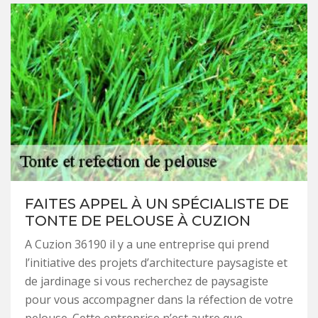
FAITES APPEL À UN SPÉCIALISTE DE
TONTE DE PELOUSE À CUZION
A Cuzion 36190 il y a une entreprise qui prend
l’initiative des projets d’architecture paysagiste et
de jardinage si vous recherchez de paysagiste
pour vous accompagner dans la réfection de votre