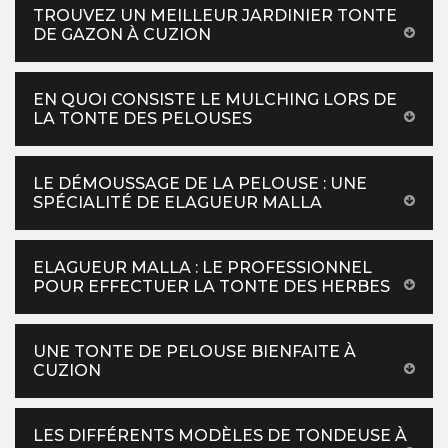
TROUVEZ UN MEILLEUR JARDINIER TONTE
DE GAZON À CUZION
EN QUOI CONSISTE LE MULCHING LORS DE
LA TONTE DES PELOUSES
LE DÉMOUSSAGE DE LA PELOUSE : UNE
SPÉCIALITÉ DE ELAGUEUR MALLA
ELAGUEUR MALLA : LE PROFESSIONNEL
POUR EFFECTUER LA TONTE DES HERBES
UNE TONTE DE PELOUSE BIENFAITE À
CUZION
LES DIFFÉRENTS MODÈLES DE TONDEUSE À