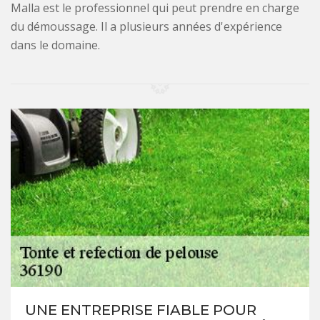
Malla est le professionnel qui peut prendre en charge
du démoussage. Il a plusieurs années d'expérience
dans le domaine.
UNE ENTREPRISE FIABLE POUR