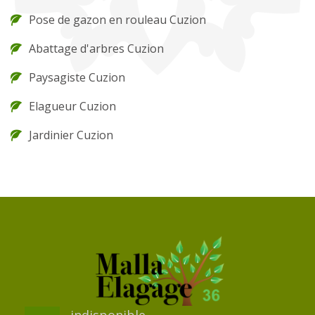
Pose de gazon en rouleau Cuzion
Abattage d'arbres Cuzion
Paysagiste Cuzion
Elagueur Cuzion
Jardinier Cuzion