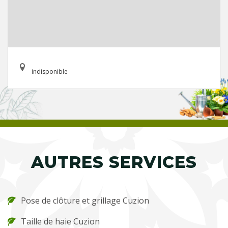
indisponible
AUTRES SERVICES
Pose de clôture et grillage Cuzion
Taille de haie Cuzion