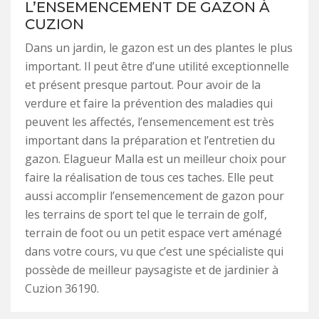
L’ENSEMENCEMENT DE GAZON À
CUZION
Dans un jardin, le gazon est un des plantes le plus
important. Il peut être d’une utilité exceptionnelle
et présent presque partout. Pour avoir de la
verdure et faire la prévention des maladies qui
peuvent les affectés, l’ensemencement est très
important dans la préparation et l’entretien du
gazon. Elagueur Malla est un meilleur choix pour
faire la réalisation de tous ces taches. Elle peut
aussi accomplir l’ensemencement de gazon pour
les terrains de sport tel que le terrain de golf,
terrain de foot ou un petit espace vert aménagé
dans votre cours, vu que c’est une spécialiste qui
possède de meilleur paysagiste et de jardinier à
Cuzion 36190.