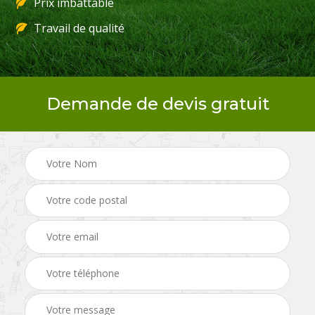
Prix imbattable
Travail de qualité
Demande de devis gratuit