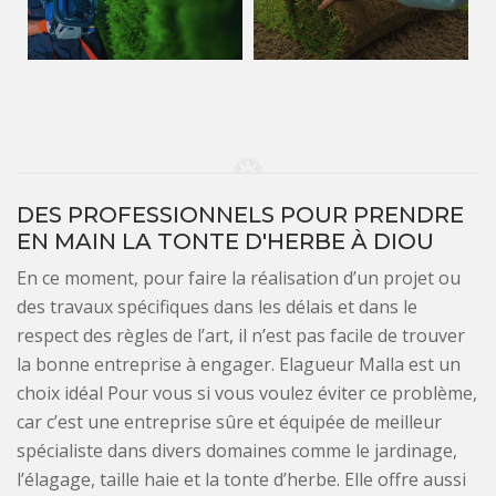
DES PROFESSIONNELS POUR PRENDRE
EN MAIN LA TONTE D'HERBE À DIOU
En ce moment, pour faire la réalisation d’un projet ou
des travaux spécifiques dans les délais et dans le
respect des règles de l’art, il n’est pas facile de trouver
la bonne entreprise à engager. Elagueur Malla est un
choix idéal Pour vous si vous voulez éviter ce problème,
car c’est une entreprise sûre et équipée de meilleur
spécialiste dans divers domaines comme le jardinage,
l’élagage, taille haie et la tonte d’herbe. Elle offre aussi