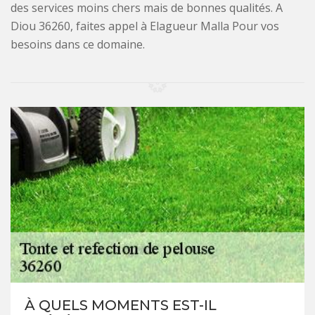
des services moins chers mais de bonnes qualités. A
Diou 36260, faites appel à Elagueur Malla Pour vos
besoins dans ce domaine.
À QUELS MOMENTS EST-IL