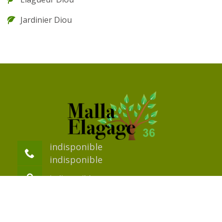
Jardinier Diou
indisponible
indisponible
indisponible