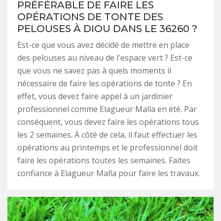
PRÉFÉRABLE DE FAIRE LES
OPÉRATIONS DE TONTE DES
PELOUSES À DIOU DANS LE 36260 ?
Est-ce que vous avez décidé de mettre en place
des pelouses au niveau de l'espace vert ? Est-ce
que vous ne savez pas à quels moments il
nécessaire de faire les opérations de tonte ? En
effet, vous devez faire appel à un jardinier
professionnel comme Elagueur Malla en été. Par
conséquent, vous devez faire les opérations tous
les 2 semaines. À côté de cela, il faut effectuer les
opérations au printemps et le professionnel doit
faire les opérations toutes les semaines. Faites
confiance à Elagueur Malla pour faire les travaux.