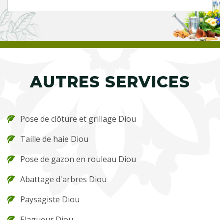
AUTRES SERVICES
Pose de clôture et grillage Diou
Taille de haie Diou
Pose de gazon en rouleau Diou
Abattage d'arbres Diou
Paysagiste Diou
Elagueur Diou