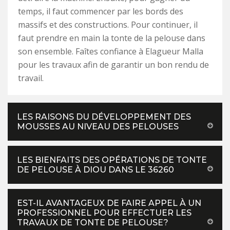
temps, il faut commencer par les bords des
massifs et des constructions. Pour continuer, il
faut prendre en main la tonte de la pelouse dans
son ensemble. Faîtes confiance à Elagueur Malla
pour les travaux afin de garantir un bon rendu de
travail.
LES RAISONS DU DÉVELOPPEMENT DES
MOUSSES AU NIVEAU DES PELOUSES
LES BIENFAITS DES OPÉRATIONS DE TONTE
DE PELOUSE À DIOU DANS LE 36260
EST-IL AVANTAGEUX DE FAIRE APPEL À UN
PROFESSIONNEL POUR EFFECTUER LES
TRAVAUX DE TONTE DE PELOUSE?