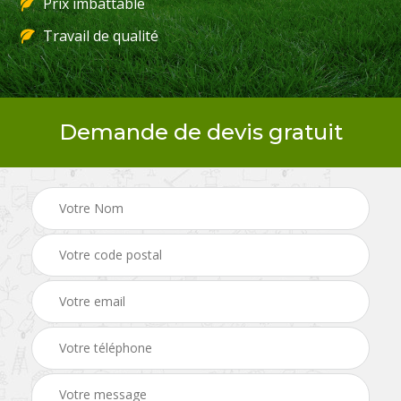
Prix imbattable
Travail de qualité
Demande de devis gratuit