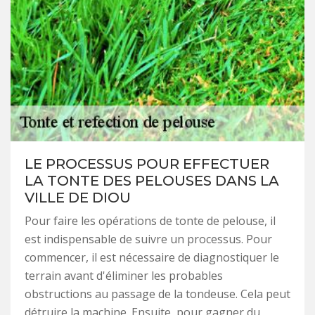
LE PROCESSUS POUR EFFECTUER
LA TONTE DES PELOUSES DANS LA
VILLE DE DIOU
Pour faire les opérations de tonte de pelouse, il
est indispensable de suivre un processus. Pour
commencer, il est nécessaire de diagnostiquer le
terrain avant d'éliminer les probables
obstructions au passage de la tondeuse. Cela peut
détruire la machine. Ensuite, pour gagner du