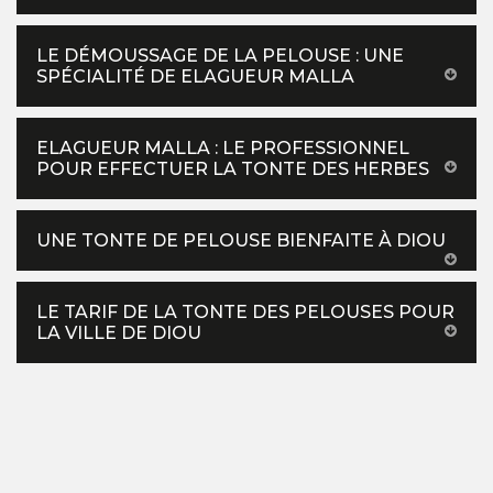
LE DÉMOUSSAGE DE LA PELOUSE : UNE
SPÉCIALITÉ DE ELAGUEUR MALLA
ELAGUEUR MALLA : LE PROFESSIONNEL
POUR EFFECTUER LA TONTE DES HERBES
UNE TONTE DE PELOUSE BIENFAITE À DIOU
LE TARIF DE LA TONTE DES PELOUSES POUR
LA VILLE DE DIOU