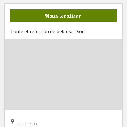
Nous localiser
Tonte et refection de pelouse Diou
indisponible