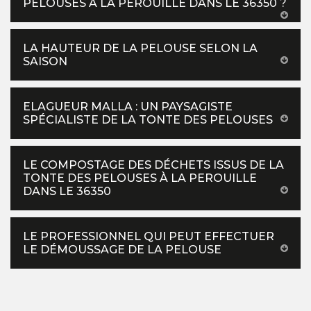
PELOUSES À LA PEROUILLE DANS LE 36350 ?
LA HAUTEUR DE LA PELOUSE SELON LA
SAISON
ELAGUEUR MALLA : UN PAYSAGISTE
SPÉCIALISTE DE LA TONTE DES PELOUSES
LE COMPOSTAGE DES DÉCHETS ISSUS DE LA
TONTE DES PELOUSES À LA PEROUILLE
DANS LE 36350
LE PROFESSIONNEL QUI PEUT EFFECTUER
LE DÉMOUSSAGE DE LA PELOUSE