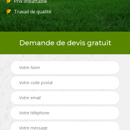
Prix imbattable
Travail de qualité
Demande de devis gratuit