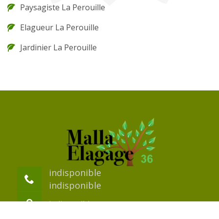
Paysagiste La Perouille
Elagueur La Perouille
Jardinier La Perouille
indisponible
indisponible
indisponible