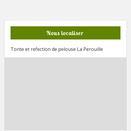
Nous localiser
Tonte et refection de pelouse La Perouille