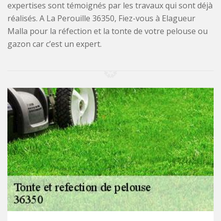
expertises sont témoignés par les travaux qui sont déjà
réalisés. A La Perouille 36350, Fiez-vous à Elagueur
Malla pour la réfection et la tonte de votre pelouse ou
gazon car c’est un expert.