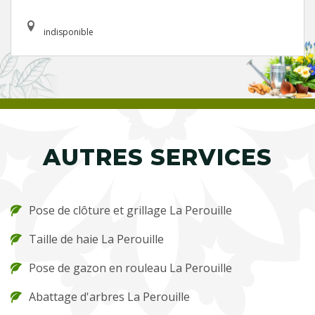
indisponible
AUTRES SERVICES
Pose de clôture et grillage La Perouille
Taille de haie La Perouille
Pose de gazon en rouleau La Perouille
Abattage d'arbres La Perouille