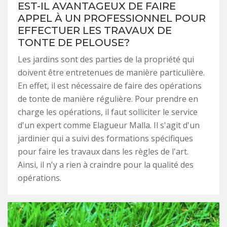
EST-IL AVANTAGEUX DE FAIRE
APPEL À UN PROFESSIONNEL POUR
EFFECTUER LES TRAVAUX DE
TONTE DE PELOUSE?
Les jardins sont des parties de la propriété qui
doivent être entretenues de manière particulière.
En effet, il est nécessaire de faire des opérations
de tonte de manière régulière. Pour prendre en
charge les opérations, il faut solliciter le service
d'un expert comme Elagueur Malla. Il s'agit d'un
jardinier qui a suivi des formations spécifiques
pour faire les travaux dans les règles de l'art.
Ainsi, il n'y a rien à craindre pour la qualité des
opérations.