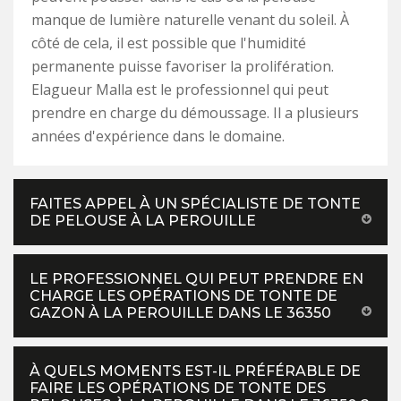
manque de lumière naturelle venant du soleil. À
côté de cela, il est possible que l'humidité
permanente puisse favoriser la prolifération.
Elagueur Malla est le professionnel qui peut
prendre en charge du démoussage. Il a plusieurs
années d'expérience dans le domaine.
FAITES APPEL À UN SPÉCIALISTE DE TONTE
DE PELOUSE À LA PEROUILLE
LE PROFESSIONNEL QUI PEUT PRENDRE EN
CHARGE LES OPÉRATIONS DE TONTE DE
GAZON À LA PEROUILLE DANS LE 36350
À QUELS MOMENTS EST-IL PRÉFÉRABLE DE
FAIRE LES OPÉRATIONS DE TONTE DES