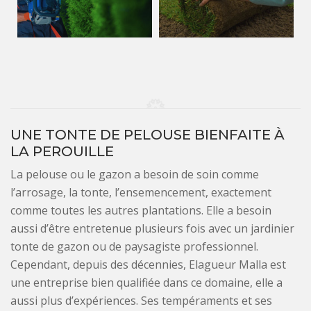
UNE TONTE DE PELOUSE BIENFAITE À
LA PEROUILLE
La pelouse ou le gazon a besoin de soin comme
l’arrosage, la tonte, l’ensemencement, exactement
comme toutes les autres plantations. Elle a besoin
aussi d’être entretenue plusieurs fois avec un jardinier
tonte de gazon ou de paysagiste professionnel.
Cependant, depuis des décennies, Elagueur Malla est
une entreprise bien qualifiée dans ce domaine, elle a
aussi plus d’expériences. Ses tempéraments et ses