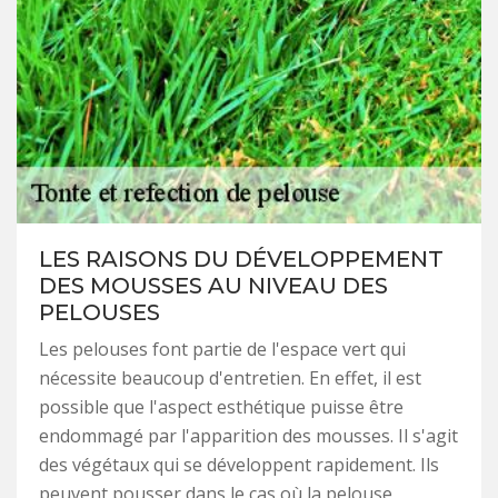
LES RAISONS DU DÉVELOPPEMENT
DES MOUSSES AU NIVEAU DES
PELOUSES
Les pelouses font partie de l'espace vert qui
nécessite beaucoup d'entretien. En effet, il est
possible que l'aspect esthétique puisse être
endommagé par l'apparition des mousses. Il s'agit
des végétaux qui se développent rapidement. Ils
peuvent pousser dans le cas où la pelouse