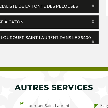
CIALISTE DE LA TONTE DES PELOUSES
SE À GAZON
À LOUROUER SAINT LAURENT DANS LE 36400
AUTRES SERVICES
e
Lourouer Saint Laurent
Elag