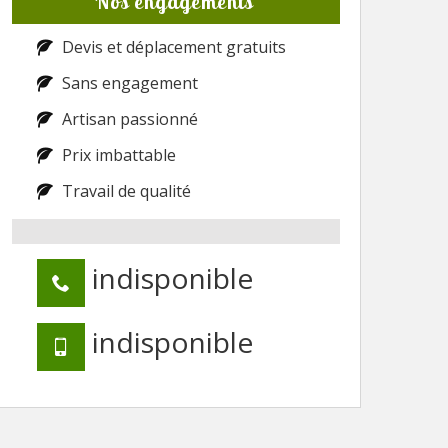
Nos engagements
Devis et déplacement gratuits
Sans engagement
Artisan passionné
Prix imbattable
Travail de qualité
indisponible
indisponible