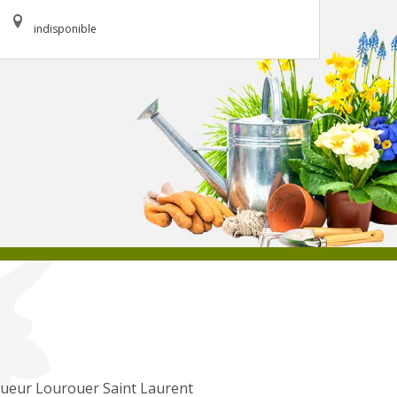
indisponible
ueur Lourouer Saint Laurent