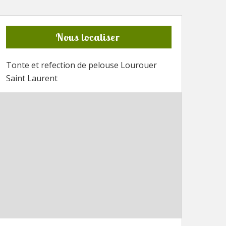
Nous localiser
Tonte et refection de pelouse Lourouer
Saint Laurent