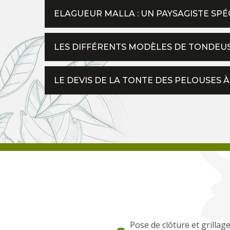
ELAGUEUR MALLA : UN PAYSAGISTE SPÉ
LES DIFFÉRENTS MODÈLES DE TONDEU
LE DEVIS DE LA TONTE DES PELOUSES 
Pose de clôture et grillag