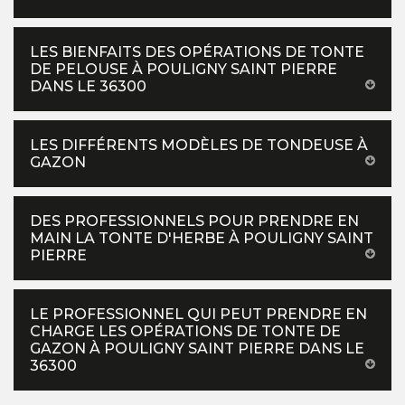
LES BIENFAITS DES OPÉRATIONS DE TONTE
DE PELOUSE À POULIGNY SAINT PIERRE
DANS LE 36300
LES DIFFÉRENTS MODÈLES DE TONDEUSE À
GAZON
DES PROFESSIONNELS POUR PRENDRE EN
MAIN LA TONTE D'HERBE À POULIGNY SAINT
PIERRE
LE PROFESSIONNEL QUI PEUT PRENDRE EN
CHARGE LES OPÉRATIONS DE TONTE DE
GAZON À POULIGNY SAINT PIERRE DANS LE
36300