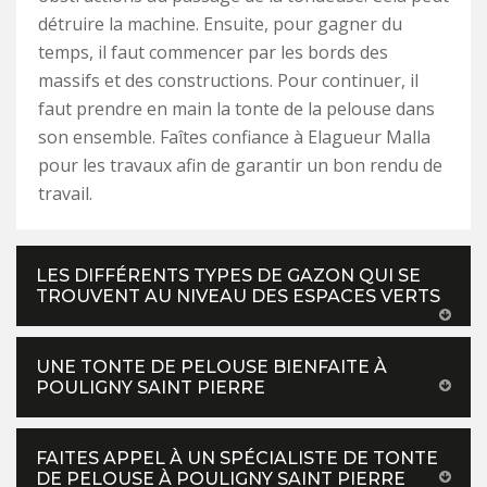
détruire la machine. Ensuite, pour gagner du
temps, il faut commencer par les bords des
massifs et des constructions. Pour continuer, il
faut prendre en main la tonte de la pelouse dans
son ensemble. Faîtes confiance à Elagueur Malla
pour les travaux afin de garantir un bon rendu de
travail.
LES DIFFÉRENTS TYPES DE GAZON QUI SE
TROUVENT AU NIVEAU DES ESPACES VERTS
UNE TONTE DE PELOUSE BIENFAITE À
POULIGNY SAINT PIERRE
FAITES APPEL À UN SPÉCIALISTE DE TONTE
DE PELOUSE À POULIGNY SAINT PIERRE