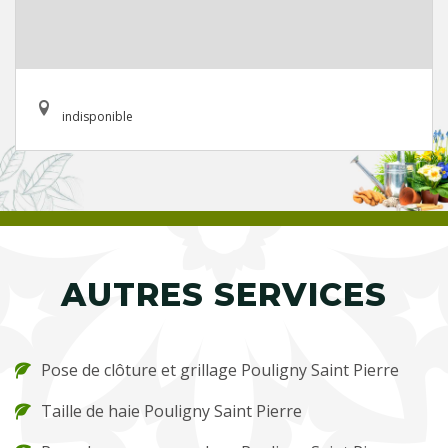
indisponible
AUTRES SERVICES
Pose de clôture et grillage Pouligny Saint Pierre
Taille de haie Pouligny Saint Pierre