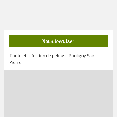
Nous localiser
Tonte et refection de pelouse Pouligny Saint
Pierre