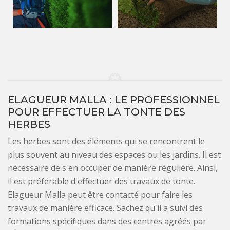
ELAGUEUR MALLA : LE PROFESSIONNEL
POUR EFFECTUER LA TONTE DES
HERBES
Les herbes sont des éléments qui se rencontrent le
plus souvent au niveau des espaces ou les jardins. Il est
nécessaire de s'en occuper de manière régulière. Ainsi,
il est préférable d'effectuer des travaux de tonte.
Elagueur Malla peut être contacté pour faire les
travaux de manière efficace. Sachez qu'il a suivi des
formations spécifiques dans des centres agréés par