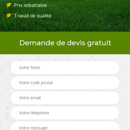
Prix imbattable
Travail de qualité
Demande de devis gratuit