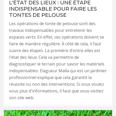
L'ÉTAT DES LIEUX : UNE ÉTAPE
INDISPENSABLE POUR FAIRE LES
TONTES DE PELOUSE
Les opérations de tonte de pelouse sont des
travaux indispensables pour entretenir les
espaces verts. En effet, ces opérations doivent se
faire de manière régulière. À côté de cela, il faut
suivre des étapes. La première d'entre elles est
l'état des lieux. Cela va permettre de
diagnostiquer le terrain pour savoir les matériels
indispensables. Elagueur Malla qui est un jardinier
professionnel explique que cela garantit la
réussite ou non des interventions. Si vous voulez
vous plus d'informations, il faut que vous visitiez
son site web.