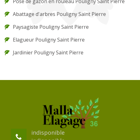
Pose de gazon en rouleau Pouligny Saint Pierre
Abattage d'arbres Pouligny Saint Pierre
Paysagiste Pouligny Saint Pierre
Elagueur Pouligny Saint Pierre
Jardinier Pouligny Saint Pierre
indisponible