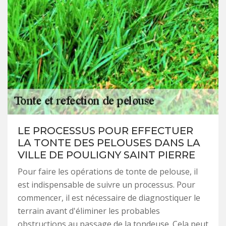
LE PROCESSUS POUR EFFECTUER
LA TONTE DES PELOUSES DANS LA
VILLE DE POULIGNY SAINT PIERRE
Pour faire les opérations de tonte de pelouse, il
est indispensable de suivre un processus. Pour
commencer, il est nécessaire de diagnostiquer le
terrain avant d'éliminer les probables
obstructions au passage de la tondeuse. Cela peut