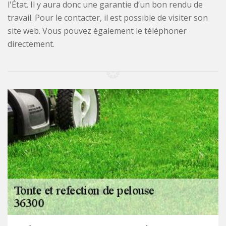
l'État. Il y aura donc une garantie d’un bon rendu de
travail. Pour le contacter, il est possible de visiter son
site web. Vous pouvez également le téléphoner
directement.