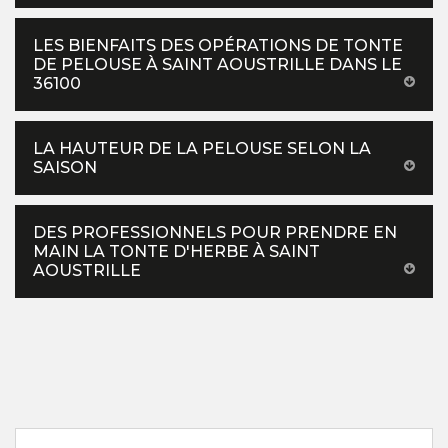
LES BIENFAITS DES OPÉRATIONS DE TONTE
DE PELOUSE À SAINT AOUSTRILLE DANS LE
36100
LA HAUTEUR DE LA PELOUSE SELON LA
SAISON
DES PROFESSIONNELS POUR PRENDRE EN
MAIN LA TONTE D'HERBE À SAINT
AOUSTRILLE