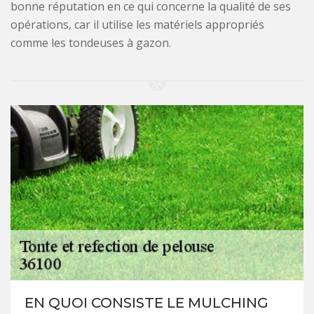
bonne réputation en ce qui concerne la qualité de ses
opérations, car il utilise les matériels appropriés
comme les tondeuses à gazon.
EN QUOI CONSISTE LE MULCHING