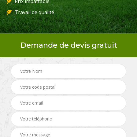
Prix imbattable
Travail de qualité
Demande de devis gratuit