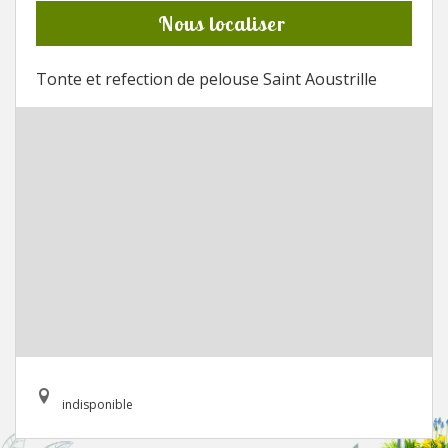
Nous localiser
Tonte et refection de pelouse Saint Aoustrille
indisponible