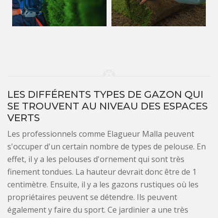
LES DIFFÉRENTS TYPES DE GAZON QUI
SE TROUVENT AU NIVEAU DES ESPACES
VERTS
Les professionnels comme Elagueur Malla peuvent
s'occuper d'un certain nombre de types de pelouse. En
effet, il y a les pelouses d'ornement qui sont très
finement tondues. La hauteur devrait donc être de 1
centimètre. Ensuite, il y a les gazons rustiques où les
propriétaires peuvent se détendre. Ils peuvent
également y faire du sport. Ce jardinier a une très