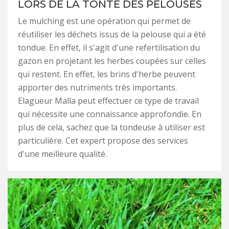
LORS DE LA TONTE DES PELOUSES
Le mulching est une opération qui permet de
réutiliser les déchets issus de la pelouse qui a été
tondue. En effet, il s'agit d'une refertilisation du
gazon en projetant les herbes coupées sur celles
qui restent. En effet, les brins d'herbe peuvent
apporter des nutriments très importants.
Elagueur Malla peut effectuer ce type de travail
qui nécessite une connaissance approfondie. En
plus de cela, sachez que la tondeuse à utiliser est
particulière. Cet expert propose des services
d'une meilleure qualité.