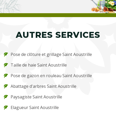
AUTRES SERVICES
Pose de clôture et grillage Saint Aoustrille
Taille de haie Saint Aoustrille
Pose de gazon en rouleau Saint Aoustrille
Abattage d'arbres Saint Aoustrille
Paysagiste Saint Aoustrille
Elagueur Saint Aoustrille