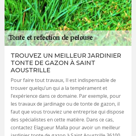
TROUVEZ UN MEILLEUR JARDINIER
TONTE DE GAZON À SAINT
AOUSTRILLE
Pour faire tout travaux, Il est indispensable de
trouver quelqu’un qui a la tempérament et
l’expérience dans ce domaine. Par exemple, pour
les travaux de jardinage ou de tonte de gazon, il
faut que vous trouviez une entreprise qui dispose
des spécialistes en cette matière. Dans ce cas,
contactez Elagueur Malla pour avoir un meilleur
jardinier tonte de gazon à Saint Aoustrille 36100.