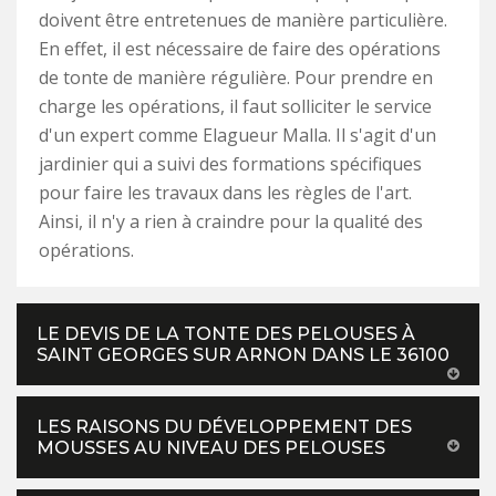
doivent être entretenues de manière particulière.
En effet, il est nécessaire de faire des opérations
de tonte de manière régulière. Pour prendre en
charge les opérations, il faut solliciter le service
d'un expert comme Elagueur Malla. Il s'agit d'un
jardinier qui a suivi des formations spécifiques
pour faire les travaux dans les règles de l'art.
Ainsi, il n'y a rien à craindre pour la qualité des
opérations.
LE DEVIS DE LA TONTE DES PELOUSES À
SAINT GEORGES SUR ARNON DANS LE 36100
LES RAISONS DU DÉVELOPPEMENT DES
MOUSSES AU NIVEAU DES PELOUSES