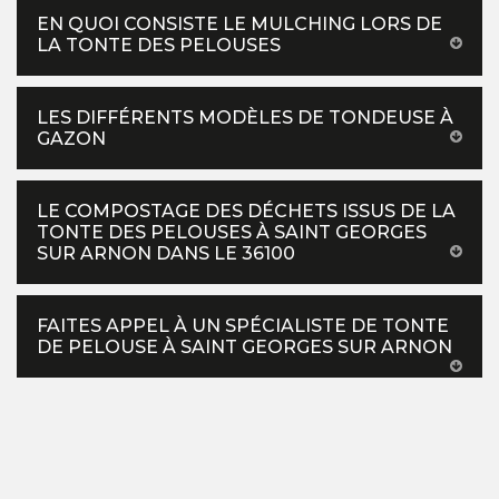
EN QUOI CONSISTE LE MULCHING LORS DE
LA TONTE DES PELOUSES
LES DIFFÉRENTS MODÈLES DE TONDEUSE À
GAZON
LE COMPOSTAGE DES DÉCHETS ISSUS DE LA
TONTE DES PELOUSES À SAINT GEORGES
SUR ARNON DANS LE 36100
FAITES APPEL À UN SPÉCIALISTE DE TONTE
DE PELOUSE À SAINT GEORGES SUR ARNON