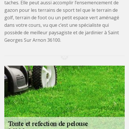
taches. Elle peut aussi accomplir l’ensemencement de
gazon pour les terrains de sport tel que le terrain de
golf, terrain de foot ou un petit espace vert aménagé
dans votre cours, vu que c’est une spécialiste qui
possède de meilleur paysagiste et de jardinier à Saint
Georges Sur Arnon 36100.