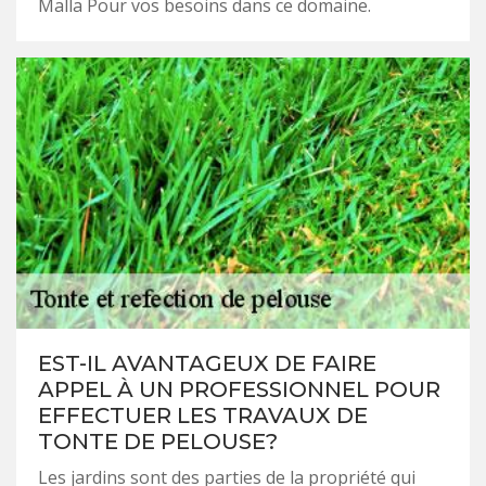
Malla Pour vos besoins dans ce domaine.
EST-IL AVANTAGEUX DE FAIRE
APPEL À UN PROFESSIONNEL POUR
EFFECTUER LES TRAVAUX DE
TONTE DE PELOUSE?
Les jardins sont des parties de la propriété qui