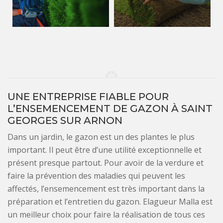
UNE ENTREPRISE FIABLE POUR
L’ENSEMENCEMENT DE GAZON À SAINT
GEORGES SUR ARNON
Dans un jardin, le gazon est un des plantes le plus
important. Il peut être d’une utilité exceptionnelle et
présent presque partout. Pour avoir de la verdure et
faire la prévention des maladies qui peuvent les
affectés, l’ensemencement est très important dans la
préparation et l’entretien du gazon. Elagueur Malla est
un meilleur choix pour faire la réalisation de tous ces