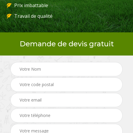
Prix imbattable
Travail de qualité
Demande de devis gratuit