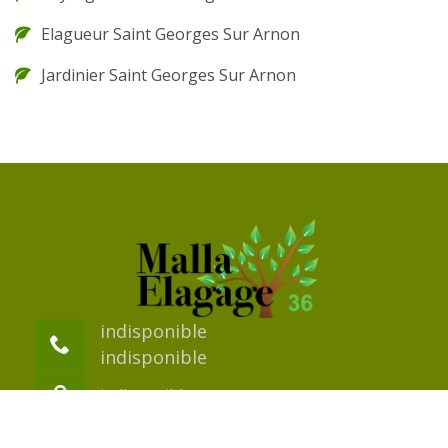
Elagueur Saint Georges Sur Arnon
Jardinier Saint Georges Sur Arnon
indisponible
indisponible
indisponible