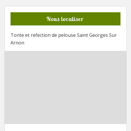
Nous localiser
Tonte et refection de pelouse Saint Georges Sur
Arnon