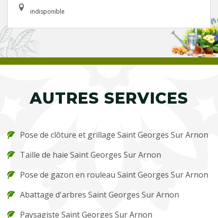
indisponible
AUTRES SERVICES
Pose de clôture et grillage Saint Georges Sur Arnon
Taille de haie Saint Georges Sur Arnon
Pose de gazon en rouleau Saint Georges Sur Arnon
Abattage d'arbres Saint Georges Sur Arnon
Paysagiste Saint Georges Sur Arnon