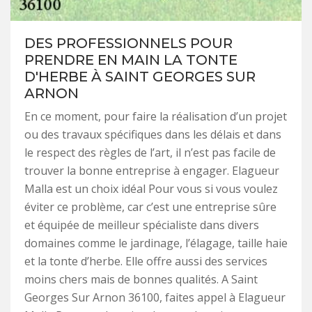
DES PROFESSIONNELS POUR
PRENDRE EN MAIN LA TONTE
D'HERBE À SAINT GEORGES SUR
ARNON
En ce moment, pour faire la réalisation d’un projet
ou des travaux spécifiques dans les délais et dans
le respect des règles de l’art, il n’est pas facile de
trouver la bonne entreprise à engager. Elagueur
Malla est un choix idéal Pour vous si vous voulez
éviter ce problème, car c’est une entreprise sûre
et équipée de meilleur spécialiste dans divers
domaines comme le jardinage, l’élagage, taille haie
et la tonte d’herbe. Elle offre aussi des services
moins chers mais de bonnes qualités. A Saint
Georges Sur Arnon 36100, faites appel à Elagueur