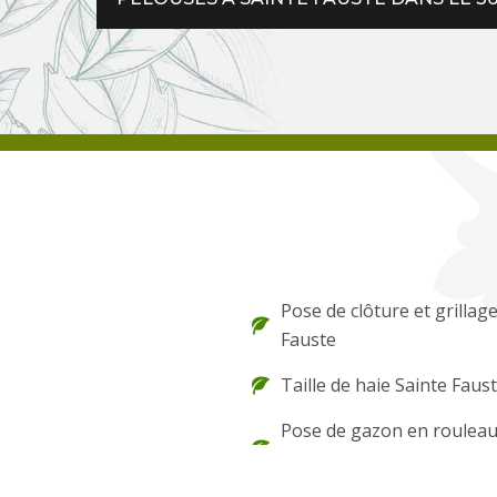
Pose de clôture et grillag
Fauste
Taille de haie Sainte Faus
Pose de gazon en rouleau