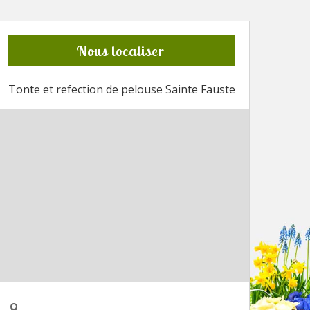
Nous localiser
Tonte et refection de pelouse Sainte Fauste