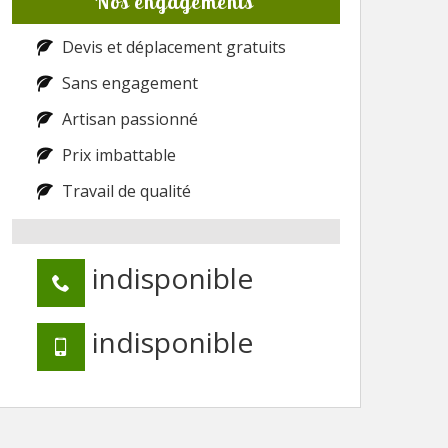
Nos engagements
Devis et déplacement gratuits
Sans engagement
Artisan passionné
Prix imbattable
Travail de qualité
indisponible
indisponible