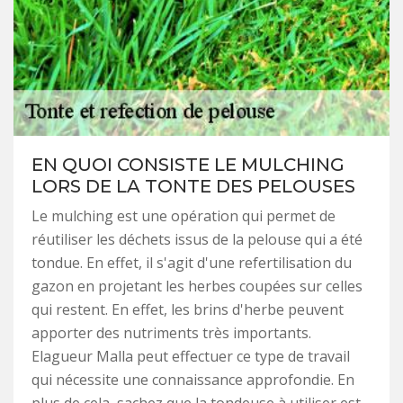
EN QUOI CONSISTE LE MULCHING
LORS DE LA TONTE DES PELOUSES
Le mulching est une opération qui permet de
réutiliser les déchets issus de la pelouse qui a été
tondue. En effet, il s'agit d'une refertilisation du
gazon en projetant les herbes coupées sur celles
qui restent. En effet, les brins d'herbe peuvent
apporter des nutriments très importants.
Elagueur Malla peut effectuer ce type de travail
qui nécessite une connaissance approfondie. En