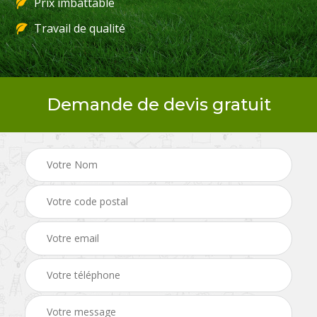
Prix imbattable
Travail de qualité
Demande de devis gratuit