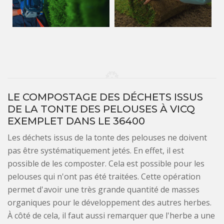
LE COMPOSTAGE DES DÉCHETS ISSUS
DE LA TONTE DES PELOUSES À VICQ
EXEMPLET DANS LE 36400
Les déchets issus de la tonte des pelouses ne doivent
pas être systématiquement jetés. En effet, il est
possible de les composter. Cela est possible pour les
pelouses qui n'ont pas été traitées. Cette opération
permet d'avoir une très grande quantité de masses
organiques pour le développement des autres herbes.
À côté de cela, il faut aussi remarquer que l'herbe a une