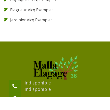
Elagueur Vicq Exemplet
Jardinier Vicq Exemplet
indisponible
indisponible
indisponible