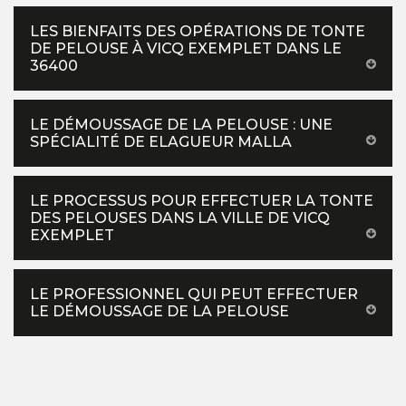
LES BIENFAITS DES OPÉRATIONS DE TONTE
DE PELOUSE À VICQ EXEMPLET DANS LE
36400
LE DÉMOUSSAGE DE LA PELOUSE : UNE
SPÉCIALITÉ DE ELAGUEUR MALLA
LE PROCESSUS POUR EFFECTUER LA TONTE
DES PELOUSES DANS LA VILLE DE VICQ
EXEMPLET
LE PROFESSIONNEL QUI PEUT EFFECTUER
LE DÉMOUSSAGE DE LA PELOUSE