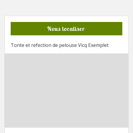
Nous localiser
Tonte et refection de pelouse Vicq Exemplet