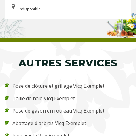
indisponible
AUTRES SERVICES
Pose de clôture et grillage Vicq Exemplet
Taille de haie Vicq Exemplet
Pose de gazon en rouleau Vicq Exemplet
Abattage d'arbres Vicq Exemplet
Paysagiste Vicq Exemplet