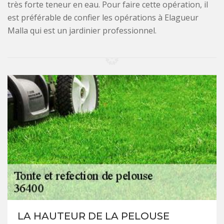
très forte teneur en eau. Pour faire cette opération, il
est préférable de confier les opérations à Elagueur
Malla qui est un jardinier professionnel.
LA HAUTEUR DE LA PELOUSE