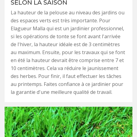
SELON LA SAISON
La hauteur de la pelouse au niveau des jardins ou
des espaces verts est très importante. Pour
Elagueur Malla qui est un jardinier professionnel,
si les opérations de tonte se font avant l'arrivée
de l'hiver, la hauteur idéale est de 3 centimètres
au maximum. Ensuite, pour les travaux qui se font
en été la hauteur devrait être comprise entre 7 et
10 centimètres. Cela va réduire le jaunissement
des herbes. Pour finir, il faut effectuer les tâches
au printemps. Faites confiance à ce jardinier pour
la garantie d'une meilleure qualité de travail.