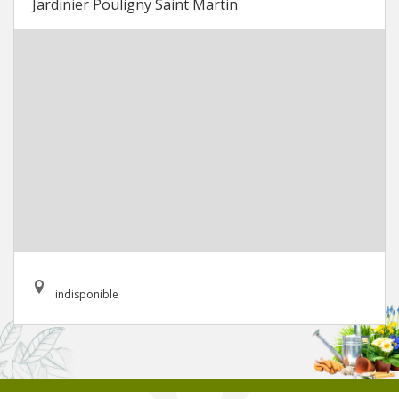
Jardinier Pouligny Saint Martin
indisponible