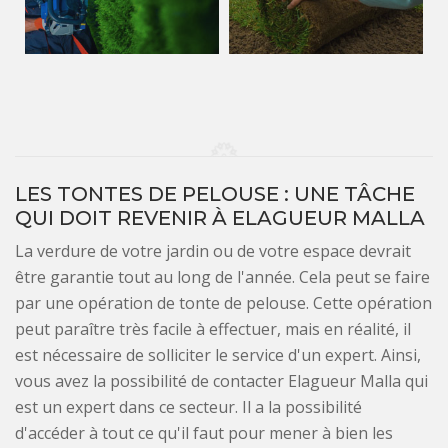
LES TONTES DE PELOUSE : UNE TÂCHE
QUI DOIT REVENIR À ELAGUEUR MALLA
La verdure de votre jardin ou de votre espace devrait
être garantie tout au long de l'année. Cela peut se faire
par une opération de tonte de pelouse. Cette opération
peut paraître très facile à effectuer, mais en réalité, il
est nécessaire de solliciter le service d'un expert. Ainsi,
vous avez la possibilité de contacter Elagueur Malla qui
est un expert dans ce secteur. Il a la possibilité
d'accéder à tout ce qu'il faut pour mener à bien les