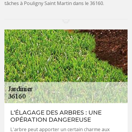
tâches à Pouligny Saint Martin dans le 36160.
L'ÉLAGAGE DES ARBRES : UNE
OPÉRATION DANGEREUSE
L'arbre peut apporter un certain charme aux