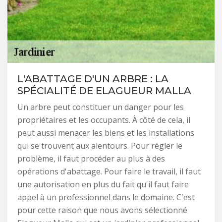
L'ABATTAGE D'UN ARBRE : LA
SPÉCIALITÉ DE ELAGUEUR MALLA
Un arbre peut constituer un danger pour les
propriétaires et les occupants. À côté de cela, il
peut aussi menacer les biens et les installations
qui se trouvent aux alentours. Pour régler le
problème, il faut procéder au plus à des
opérations d'abattage. Pour faire le travail, il faut
une autorisation en plus du fait qu'il faut faire
appel à un professionnel dans le domaine. C'est
pour cette raison que nous avons sélectionné