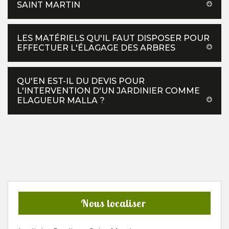
SAINT MARTIN
LES MATÉRIELS QU'IL FAUT DISPOSER POUR
EFFECTUER L'ÉLAGAGE DES ARBRES
QU'EN EST-IL DU DEVIS POUR
L'INTERVENTION D'UN JARDINIER COMME
ELAGUEUR MALLA ?
Nous localiser