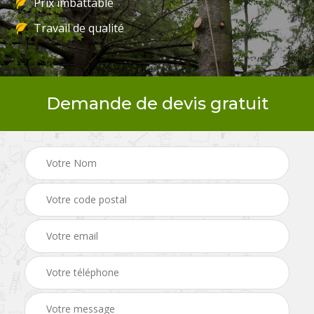
Prix imbattable
Travail de qualité
Demande de devis gratuit