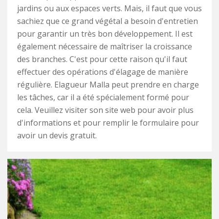
jardins ou aux espaces verts. Mais, il faut que vous
sachiez que ce grand végétal a besoin d'entretien
pour garantir un très bon développement. Il est
également nécessaire de maîtriser la croissance
des branches. C'est pour cette raison qu'il faut
effectuer des opérations d'élagage de manière
régulière. Elagueur Malla peut prendre en charge
les tâches, car il a été spécialement formé pour
cela. Veuillez visiter son site web pour avoir plus
d'informations et pour remplir le formulaire pour
avoir un devis gratuit.