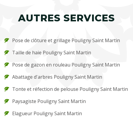
AUTRES SERVICES
Pose de clôture et grillage Pouligny Saint Martin
Taille de haie Pouligny Saint Martin
Pose de gazon en rouleau Pouligny Saint Martin
Abattage d'arbres Pouligny Saint Martin
Tonte et réfection de pelouse Pouligny Saint Martin
Paysagiste Pouligny Saint Martin
Elagueur Pouligny Saint Martin