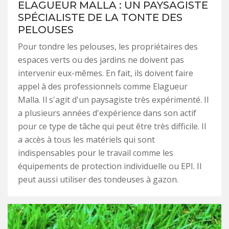
ELAGUEUR MALLA : UN PAYSAGISTE
SPÉCIALISTE DE LA TONTE DES
PELOUSES
Pour tondre les pelouses, les propriétaires des
espaces verts ou des jardins ne doivent pas
intervenir eux-mêmes. En fait, ils doivent faire
appel à des professionnels comme Elagueur
Malla. Il s'agit d'un paysagiste très expérimenté. Il
a plusieurs années d'expérience dans son actif
pour ce type de tâche qui peut être très difficile. Il
a accès à tous les matériels qui sont
indispensables pour le travail comme les
équipements de protection individuelle ou EPI. Il
peut aussi utiliser des tondeuses à gazon.