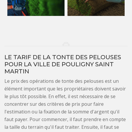
LE TARIF DE LA TONTE DES PELOUSES
POUR LA VILLE DE POULIGNY SAINT
MARTIN
Le prix des opérations de tonte des pelouses est un
élément important que les propriétaires doivent savoir
le plus tôt possible. En effet, il est nécessaire de se
concentrer sur des critères de prix pour faire
l'estimation ou la fixation de la somme d'argent qu'il
faut payer. Pour commencer, il faut prendre en compte
la taille du terrain qu'il faut traiter. Ensuite, il faut se