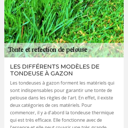
LES DIFFÉRENTS MODÈLES DE
TONDEUSE À GAZON
Les tondeuses à gazon forment les matériels qui
sont indispensables pour garantir une tonte de
pelouse dans les règles de l'art. En effet, il existe
deux catégories de ces matériels. Pour
commencer, il y a d'abord la tondeuse thermique
qui est très efficace. Elle fonctionne avec de
l'essence et elle peut couvrir une très grande