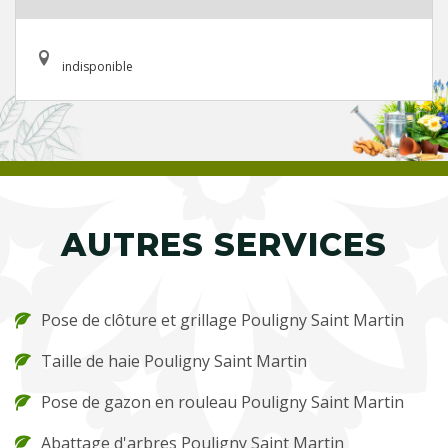
indisponible
AUTRES SERVICES
Pose de clôture et grillage Pouligny Saint Martin
Taille de haie Pouligny Saint Martin
Pose de gazon en rouleau Pouligny Saint Martin
Abattage d'arbres Pouligny Saint Martin