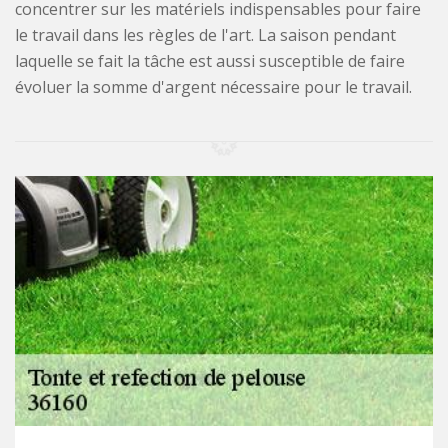
concentrer sur les matériels indispensables pour faire
le travail dans les règles de l'art. La saison pendant
laquelle se fait la tâche est aussi susceptible de faire
évoluer la somme d'argent nécessaire pour le travail.