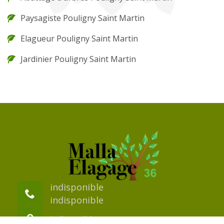
Paysagiste Pouligny Saint Martin
Elagueur Pouligny Saint Martin
Jardinier Pouligny Saint Martin
indisponible
indisponible
indisponible