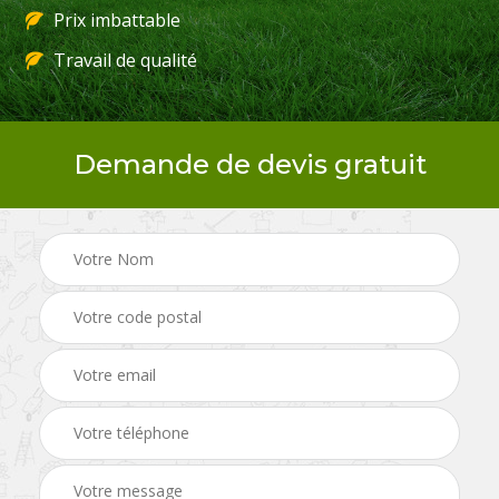
Prix imbattable
Travail de qualité
Demande de devis gratuit