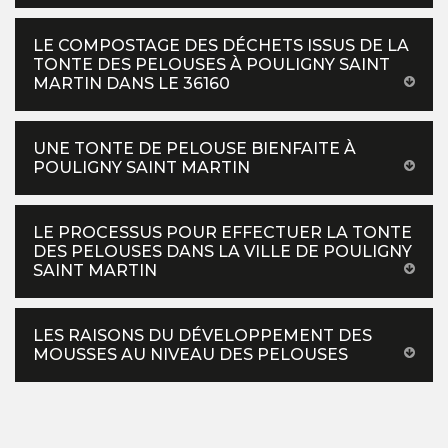
LE COMPOSTAGE DES DÉCHETS ISSUS DE LA
TONTE DES PELOUSES À POULIGNY SAINT
MARTIN DANS LE 36160
UNE TONTE DE PELOUSE BIENFAITE À
POULIGNY SAINT MARTIN
LE PROCESSUS POUR EFFECTUER LA TONTE
DES PELOUSES DANS LA VILLE DE POULIGNY
SAINT MARTIN
LES RAISONS DU DÉVELOPPEMENT DES
MOUSSES AU NIVEAU DES PELOUSES