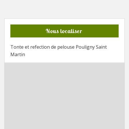
Nous localiser
Tonte et refection de pelouse Pouligny Saint
Martin