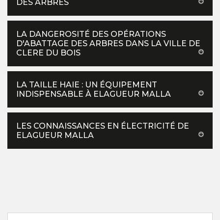
DES ARBRES
LA DANGEROSITÉ DES OPÉRATIONS
D'ABATTAGE DES ARBRES DANS LA VILLE DE
CLERE DU BOIS
LA TAILLE HAIE : UN ÉQUIPEMENT
INDISPENSABLE À ELAGUEUR MALLA
LES CONNAISSANCES EN ÉLECTRICITÉ DE
ELAGUEUR MALLA