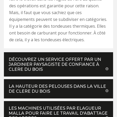
des opérations est garantie pour cette raison.
Mais, il faut que vous sachiez que ces
équipements peuvent se subdiviser en catégories.
Il y a la catégorie des tondeuses thermiques. Elles
ont besoin de carburant pour fonctionner. À côté
de cela, il y a les tondeuses électriques.
DÉCOUVREZ UN SERVICE OFFERT PAR UN
JARDINIER PAYSAGISTE DE CONFIANCE À
CLERE DU BOIS
LA HAUTEUR DES PELOUSES DANS LA VILLE
DE CLERE DU BOIS
LES MACHINES UTILISÉES PAR ELAGUEUR
MALLA POUR FAIRE LE TRAVAIL D'ABATTAGE