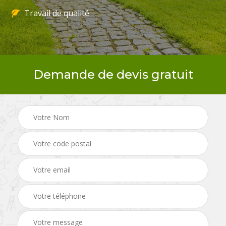
Travail de qualité
Demande de devis gratuit