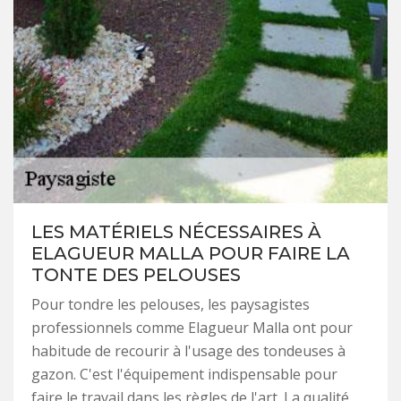
LES MATÉRIELS NÉCESSAIRES À
ELAGUEUR MALLA POUR FAIRE LA
TONTE DES PELOUSES
Pour tondre les pelouses, les paysagistes
professionnels comme Elagueur Malla ont pour
habitude de recourir à l'usage des tondeuses à
gazon. C'est l'équipement indispensable pour
faire le travail dans les règles de l'art. La qualité