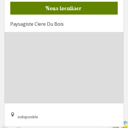
Nous localiser
Paysagiste Clere Du Bois
indisponible