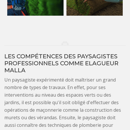
LES COMPÉTENCES DES PAYSAGISTES
PROFESSIONNELS COMME ELAGUEUR
MALLA
Un paysagiste expérimenté doit maîtriser un grand
nombre de types de travaux. En effet, pour ses
interventions au niveau des espaces verts ou des
jardins, il est possible qu'il soit obligé d'effectuer des
opérations de maçonnerie comme la construction des
murets ou des vérandas. Ensuite, le paysagiste doit
aussi connaître des techniques de plomberie pour