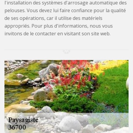
l'installation des systèmes d'arrosage automatique des
pelouses. Vous devez lui faire confiance pour la qualité
de ses opérations, car il utilise des matériels
appropriés. Pour plus d'informations, nous vous
invitons de le contacter en visitant son site web.