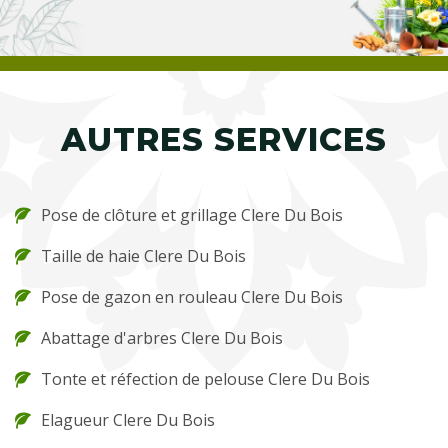
AUTRES SERVICES
Pose de clôture et grillage Clere Du Bois
Taille de haie Clere Du Bois
Pose de gazon en rouleau Clere Du Bois
Abattage d'arbres Clere Du Bois
Tonte et réfection de pelouse Clere Du Bois
Elagueur Clere Du Bois