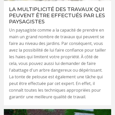
LA MULTIPLICITÉ DES TRAVAUX QUI
PEUVENT ÊTRE EFFECTUÉS PAR LES
PAYSAGISTES
Un paysagiste comme a la capacité de prendre en
main un grand nombre de travaux qui peuvent se
faire au niveau des jardins. Par conséquent, vous
avez la possibilité de lui faire confiance pour tailler
les haies qui limitent votre propriété. À côté de
cela, vous pouvez aussi lui demander de faire
l'abattage d'un arbre dangereux ou dépérissant.
La tonte de pelouse est également une tâche qui
peut être effectuée par cet expert. En effet, il
connaît toutes les techniques appropriées pour
garantir une meilleure qualité de travail.