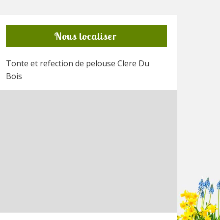
Nous localiser
Tonte et refection de pelouse Clere Du
Bois