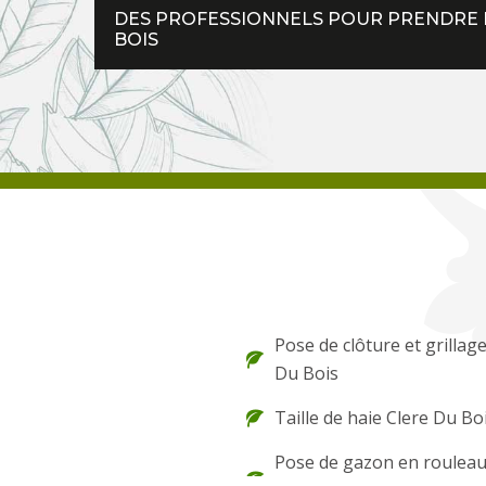
DES PROFESSIONNELS POUR PRENDRE E
BOIS
Pose de clôture et grillag
Du Bois
Taille de haie Clere Du Bo
Pose de gazon en rouleau