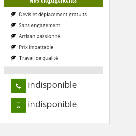
Nos engagements
Devis et déplacement gratuits
Sans engagement
Artisan passionné
Prix imbattable
Travail de qualité
indisponible
indisponible