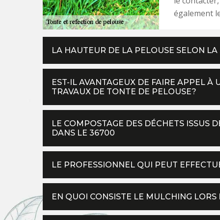
le contacter,
également le
LA HAUTEUR DE LA PELOUSE SELON LA
EST-IL AVANTAGEUX DE FAIRE APPEL À
TRAVAUX DE TONTE DE PELOUSE?
LE COMPOSTAGE DES DÉCHETS ISSUS DE
DANS LE 36700
LE PROFESSIONNEL QUI PEUT EFFECTU
EN QUOI CONSISTE LE MULCHING LORS