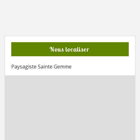
Nous localiser
Paysagiste Sainte Gemme