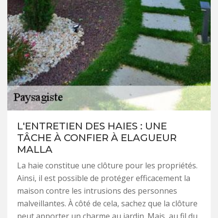
L'ENTRETIEN DES HAIES : UNE
TÂCHE À CONFIER À ELAGUEUR
MALLA
La haie constitue une clôture pour les propriétés.
Ainsi, il est possible de protéger efficacement la
maison contre les intrusions des personnes
malveillantes. À côté de cela, sachez que la clôture
peut apporter un charme au jardin. Mais, au fil du