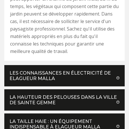
temps, les végétaux qui composent cette partie du
jardin peuvent se développer rapidement. Dans
cas, il est nécessaire de solliciter le service d'un
paysagiste professionnel. Sachez qu'il utilise des
matériels appropriés en plus du fait qu'il
connaisse les techniques pour garantir une
meilleure qualité de travail.
LES CONNAISSANCES EN ÉLECTRICITÉ DE
ELAGUEUR MALLA
LA HAUTEUR DES PELOUSES DANS LA VILLE
DE SAINTE GEMME
LA TAILLE HAIE : UN ÉQUIPEMENT
INDISPENSABLE À ELAGUEUR MALLA