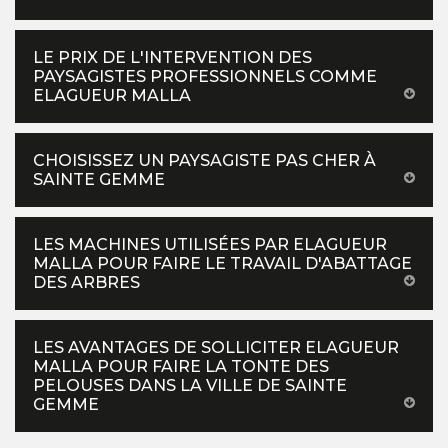
LE PRIX DE L'INTERVENTION DES
PAYSAGISTES PROFESSIONNELS COMME
ELAGUEUR MALLA
CHOISISSEZ UN PAYSAGISTE PAS CHER À
SAINTE GEMME
LES MACHINES UTILISÉES PAR ELAGUEUR
MALLA POUR FAIRE LE TRAVAIL D'ABATTAGE
DES ARBRES
LES AVANTAGES DE SOLLICITER ELAGUEUR
MALLA POUR FAIRE LA TONTE DES
PELOUSES DANS LA VILLE DE SAINTE
GEMME