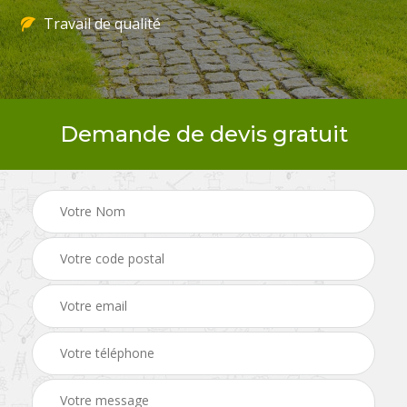
Travail de qualité
Demande de devis gratuit