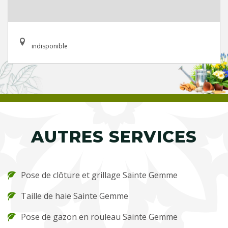
indisponible
AUTRES SERVICES
Pose de clôture et grillage Sainte Gemme
Taille de haie Sainte Gemme
Pose de gazon en rouleau Sainte Gemme