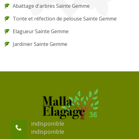
Abattage d'arbres Sainte Gemme
Tonte et réfection de pelouse Sainte Gemme
Elagueur Sainte Gemme
Jardinier Sainte Gemme
indisponible
indisponible