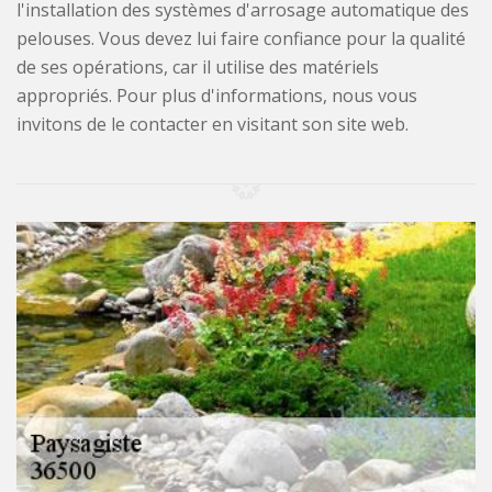
l'installation des systèmes d'arrosage automatique des
pelouses. Vous devez lui faire confiance pour la qualité
de ses opérations, car il utilise des matériels
appropriés. Pour plus d'informations, nous vous
invitons de le contacter en visitant son site web.