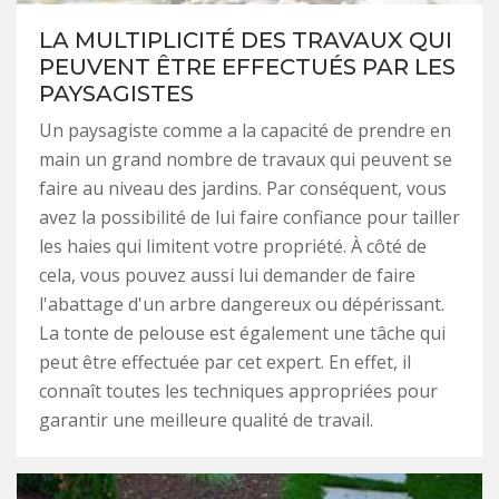
LA MULTIPLICITÉ DES TRAVAUX QUI
PEUVENT ÊTRE EFFECTUÉS PAR LES
PAYSAGISTES
Un paysagiste comme a la capacité de prendre en
main un grand nombre de travaux qui peuvent se
faire au niveau des jardins. Par conséquent, vous
avez la possibilité de lui faire confiance pour tailler
les haies qui limitent votre propriété. À côté de
cela, vous pouvez aussi lui demander de faire
l'abattage d'un arbre dangereux ou dépérissant.
La tonte de pelouse est également une tâche qui
peut être effectuée par cet expert. En effet, il
connaît toutes les techniques appropriées pour
garantir une meilleure qualité de travail.