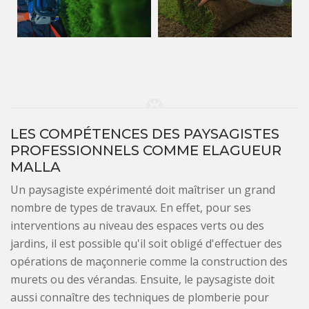
LES COMPÉTENCES DES PAYSAGISTES
PROFESSIONNELS COMME ELAGUEUR
MALLA
Un paysagiste expérimenté doit maîtriser un grand
nombre de types de travaux. En effet, pour ses
interventions au niveau des espaces verts ou des
jardins, il est possible qu'il soit obligé d'effectuer des
opérations de maçonnerie comme la construction des
murets ou des vérandas. Ensuite, le paysagiste doit
aussi connaître des techniques de plomberie pour