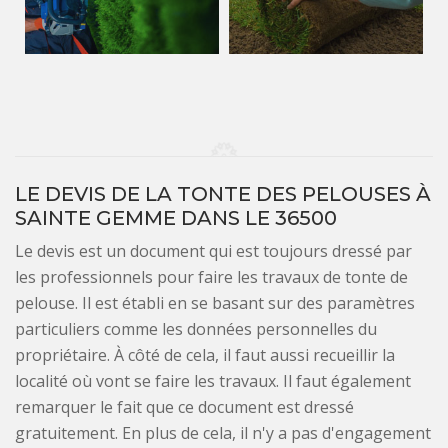
LE DEVIS DE LA TONTE DES PELOUSES À
SAINTE GEMME DANS LE 36500
Le devis est un document qui est toujours dressé par
les professionnels pour faire les travaux de tonte de
pelouse. Il est établi en se basant sur des paramètres
particuliers comme les données personnelles du
propriétaire. À côté de cela, il faut aussi recueillir la
localité où vont se faire les travaux. Il faut également
remarquer le fait que ce document est dressé
gratuitement. En plus de cela, il n'y a pas d'engagement