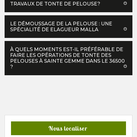
TRAVAUX DE TONTE DE PELOUSE?
LE DÉMOUSSAGE DE LA PELOUSE : UNE
SPÉCIALITÉ DE ELAGUEUR MALLA
À QUELS MOMENTS EST-IL PRÉFÉRABLE DE
FAIRE LES OPÉRATIONS DE TONTE DES
PELOUSES À SAINTE GEMME DANS LE 36500
?
Nous localiser