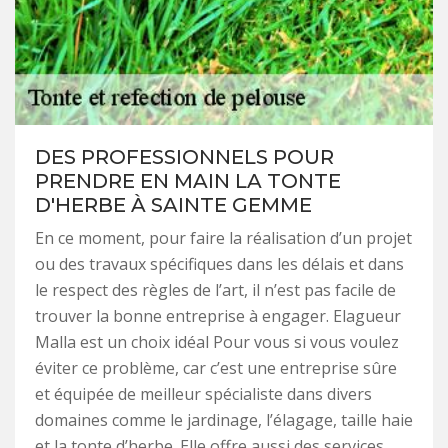
DES PROFESSIONNELS POUR
PRENDRE EN MAIN LA TONTE
D'HERBE À SAINTE GEMME
En ce moment, pour faire la réalisation d’un projet
ou des travaux spécifiques dans les délais et dans
le respect des règles de l’art, il n’est pas facile de
trouver la bonne entreprise à engager. Elagueur
Malla est un choix idéal Pour vous si vous voulez
éviter ce problème, car c’est une entreprise sûre
et équipée de meilleur spécialiste dans divers
domaines comme le jardinage, l’élagage, taille haie
et la tonte d’herbe. Elle offre aussi des services