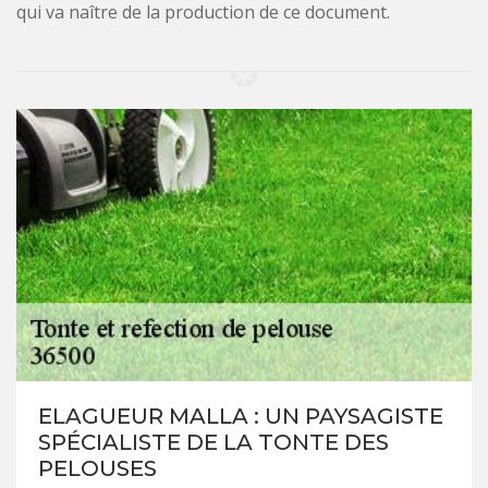
qui va naître de la production de ce document.
ELAGUEUR MALLA : UN PAYSAGISTE
SPÉCIALISTE DE LA TONTE DES
PELOUSES