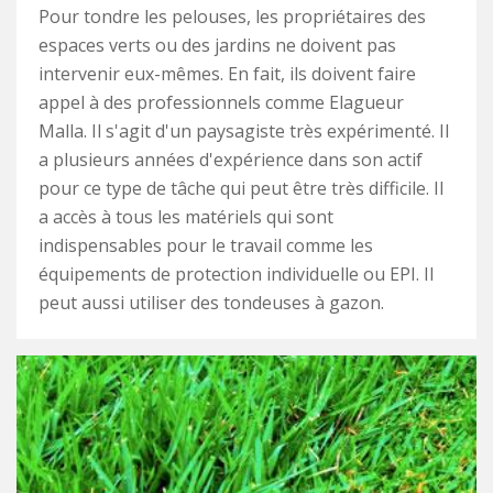
Pour tondre les pelouses, les propriétaires des
espaces verts ou des jardins ne doivent pas
intervenir eux-mêmes. En fait, ils doivent faire
appel à des professionnels comme Elagueur
Malla. Il s'agit d'un paysagiste très expérimenté. Il
a plusieurs années d'expérience dans son actif
pour ce type de tâche qui peut être très difficile. Il
a accès à tous les matériels qui sont
indispensables pour le travail comme les
équipements de protection individuelle ou EPI. Il
peut aussi utiliser des tondeuses à gazon.