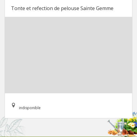
Tonte et refection de pelouse Sainte Gemme
indisponible