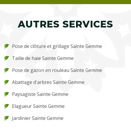
AUTRES SERVICES
Pose de clôture et grillage Sainte Gemme
Taille de haie Sainte Gemme
Pose de gazon en rouleau Sainte Gemme
Abattage d'arbres Sainte Gemme
Paysagiste Sainte Gemme
Elagueur Sainte Gemme
Jardinier Sainte Gemme