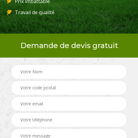
Prix imbattable
Travail de qualité
Demande de devis gratuit