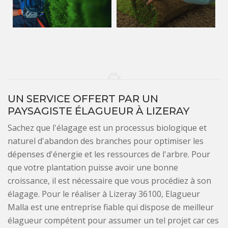
UN SERVICE OFFERT PAR UN
PAYSAGISTE ÉLAGUEUR À LIZERAY
Sachez que l'élagage est un processus biologique et
naturel d'abandon des branches pour optimiser les
dépenses d'énergie et les ressources de l'arbre. Pour
que votre plantation puisse avoir une bonne
croissance, il est nécessaire que vous procédiez à son
élagage. Pour le réaliser à Lizeray 36100, Elagueur
Malla est une entreprise fiable qui dispose de meilleur
élagueur compétent pour assumer un tel projet car ces