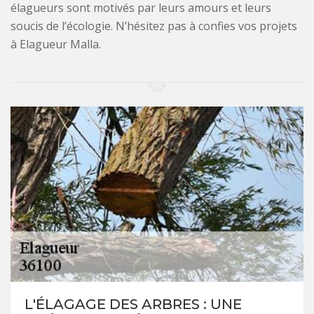
élagueurs sont motivés par leurs amours et leurs
soucis de l’écologie. N’hésitez pas à confies vos projets
à Elagueur Malla.
L'ÉLAGAGE DES ARBRES : UNE