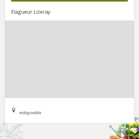
Elagueur Lizeray
indisponible