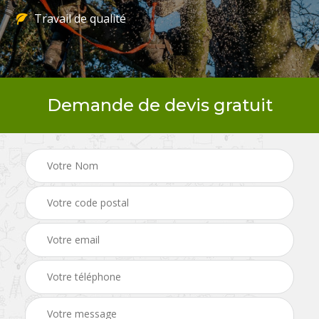
Travail de qualité
Demande de devis gratuit