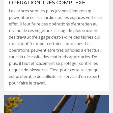
OPÉRATION TRÈS COMPLEXE
Les arbres sont les plus grands éléments qui
peuvent orner les jardins ou les espaces verts. En
effet, il faut faire des opérations d'entretien au
niveau de ces végétaux. Il s'agit le plus souvent
des travaux d'élagage c'est-à-dire des tâches qui
consistent à couper certaines branches. Les
opérations peuvent être très difficiles à effectuer,
car cela nécessite des matériels appropriés. De
plus, il faut efficacement se protéger contre les
risques de blessures. C'est pour cette raison qu'il
est préférable de solliciter le service d'un expert
pour faire le travail.