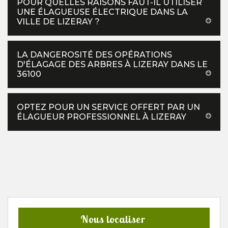
POUR QUELLES RAISONS FAUT-IL UTILISER
UNE ÉLAGUEUSE ÉLECTRIQUE DANS LA
VILLE DE LIZERAY ?
LA DANGEROSITÉ DES OPÉRATIONS
D'ÉLAGAGE DES ARBRES À LIZERAY DANS LE
36100
OPTEZ POUR UN SERVICE OFFERT PAR UN
ÉLAGUEUR PROFESSIONNEL À LIZERAY
Nous localiser