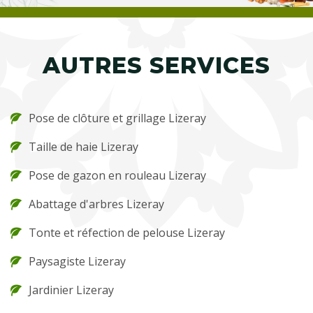
AUTRES SERVICES
Pose de clôture et grillage Lizeray
Taille de haie Lizeray
Pose de gazon en rouleau Lizeray
Abattage d'arbres Lizeray
Tonte et réfection de pelouse Lizeray
Paysagiste Lizeray
Jardinier Lizeray