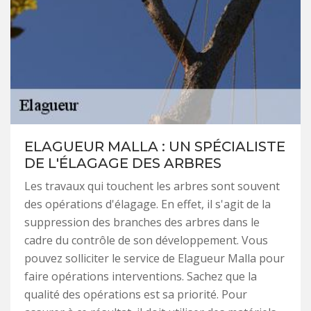
ELAGUEUR MALLA : UN SPÉCIALISTE
DE L'ÉLAGAGE DES ARBRES
Les travaux qui touchent les arbres sont souvent
des opérations d'élagage. En effet, il s'agit de la
suppression des branches des arbres dans le
cadre du contrôle de son développement. Vous
pouvez solliciter le service de Elagueur Malla pour
faire opérations interventions. Sachez que la
qualité des opérations est sa priorité. Pour