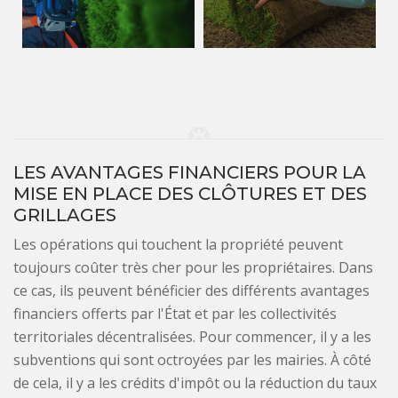
LES AVANTAGES FINANCIERS POUR LA
MISE EN PLACE DES CLÔTURES ET DES
GRILLAGES
Les opérations qui touchent la propriété peuvent
toujours coûter très cher pour les propriétaires. Dans
ce cas, ils peuvent bénéficier des différents avantages
financiers offerts par l'État et par les collectivités
territoriales décentralisées. Pour commencer, il y a les
subventions qui sont octroyées par les mairies. À côté
de cela, il y a les crédits d'impôt ou la réduction du taux