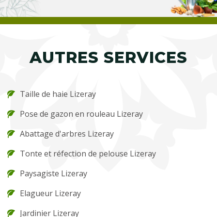
AUTRES SERVICES
Taille de haie Lizeray
Pose de gazon en rouleau Lizeray
Abattage d'arbres Lizeray
Tonte et réfection de pelouse Lizeray
Paysagiste Lizeray
Elagueur Lizeray
Jardinier Lizeray