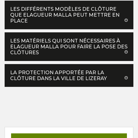
LES DIFFÉRENTS MODÈLES DE CLÔTURE
QUE ELAGUEUR MALLA PEUT METTRE EN
PLACE
LES MATÉRIELS QUI SONT NÉCESSAIRES À
ELAGUEUR MALLA POUR FAIRE LA POSE DES
CLÔTURES
LA PROTECTION APPORTÉE PAR LA
CLÔTURE DANS LA VILLE DE LIZERAY