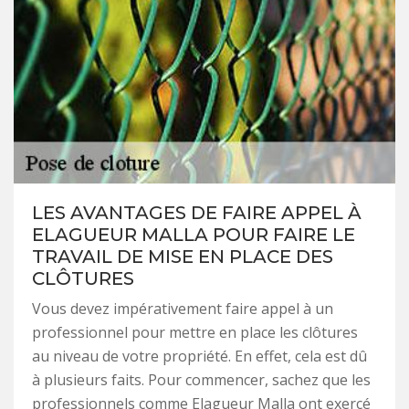
LES AVANTAGES DE FAIRE APPEL À
ELAGUEUR MALLA POUR FAIRE LE
TRAVAIL DE MISE EN PLACE DES
CLÔTURES
Vous devez impérativement faire appel à un
professionnel pour mettre en place les clôtures
au niveau de votre propriété. En effet, cela est dû
à plusieurs faits. Pour commencer, sachez que les
professionnels comme Elagueur Malla ont exercé