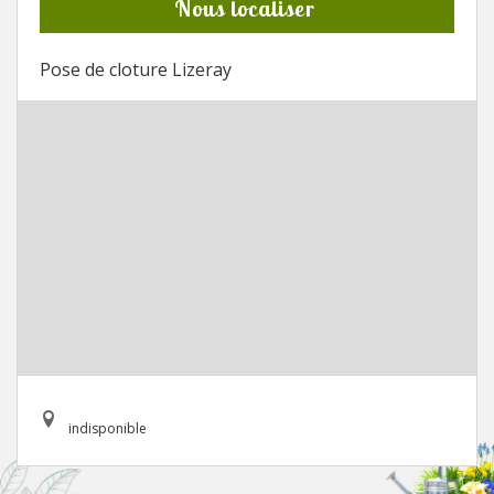
Nous localiser
Pose de cloture Lizeray
indisponible