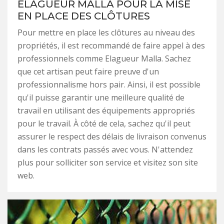
ELAGUEUR MALLA POUR LA MISE
EN PLACE DES CLÔTURES
Pour mettre en place les clôtures au niveau des
propriétés, il est recommandé de faire appel à des
professionnels comme Elagueur Malla. Sachez
que cet artisan peut faire preuve d'un
professionnalisme hors pair. Ainsi, il est possible
qu'il puisse garantir une meilleure qualité de
travail en utilisant des équipements appropriés
pour le travail. À côté de cela, sachez qu'il peut
assurer le respect des délais de livraison convenus
dans les contrats passés avec vous. N'attendez
plus pour solliciter son service et visitez son site
web.