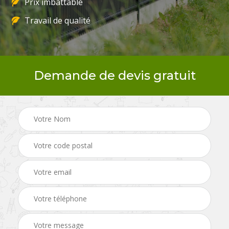
Prix imbattable
Travail de qualité
Demande de devis gratuit