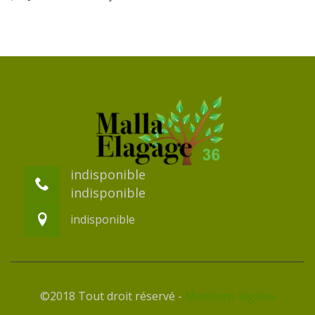
indisponible
indisponible
indisponible
©2018 Tout droit réservé -
Mentions légales