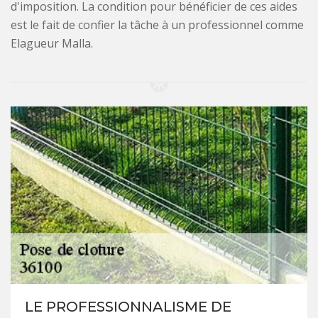
d'imposition. La condition pour bénéficier de ces aides
est le fait de confier la tâche à un professionnel comme
Elagueur Malla.
LE PROFESSIONNALISME DE