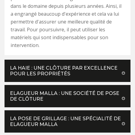
dans le domaine depuis plusieurs années. Ainsi, il
a engrangé beaucoup d'expérience et cela va lui
permettre d'assurer une meilleure qualité de
travail. Pour poursuivre, il peut utiliser les
matériels qui sont indispensables pour son
intervention.
LA HAIE : UNE CLÔTURE PAR EXCELLENCE
POUR LES PROPRIÉTÉS
ELAGUEUR MALLA : UNE SOCIÉTÉ DE POSE
DE CLÔTURE
LA POSE DE GRILLAGE : UNE SPÉCIALITÉ DE
ELAGUEUR MALLA