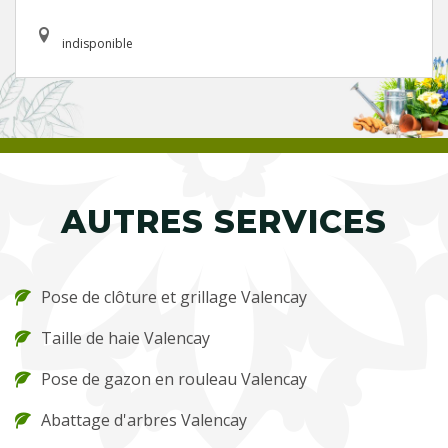
indisponible
AUTRES SERVICES
Pose de clôture et grillage Valencay
Taille de haie Valencay
Pose de gazon en rouleau Valencay
Abattage d'arbres Valencay