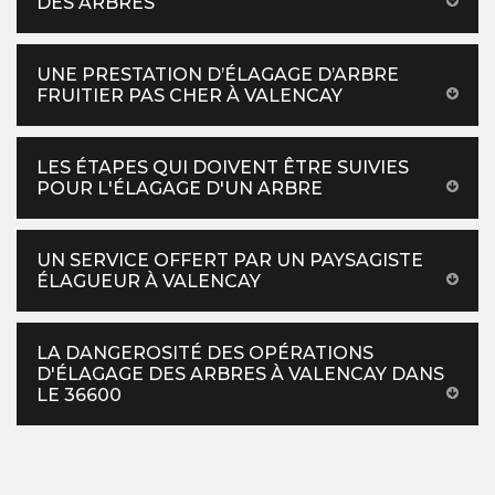
DES ARBRES
UNE PRESTATION D’ÉLAGAGE D’ARBRE
FRUITIER PAS CHER À VALENCAY
LES ÉTAPES QUI DOIVENT ÊTRE SUIVIES
POUR L'ÉLAGAGE D'UN ARBRE
UN SERVICE OFFERT PAR UN PAYSAGISTE
ÉLAGUEUR À VALENCAY
LA DANGEROSITÉ DES OPÉRATIONS
D'ÉLAGAGE DES ARBRES À VALENCAY DANS
LE 36600