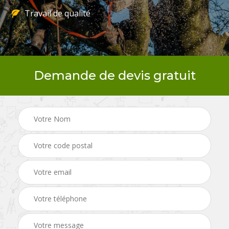
Travail de qualité
Demande de devis gratuit