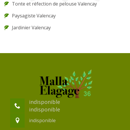
Tonte et réfection de pelouse Valencay
Paysagiste Valencay
Jardinier Valencay
indisponible
indisponible
indisponible