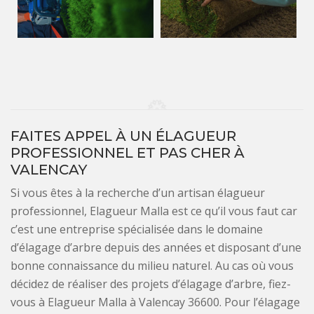
FAITES APPEL À UN ÉLAGUEUR
PROFESSIONNEL ET PAS CHER À
VALENCAY
Si vous êtes à la recherche d’un artisan élagueur
professionnel, Elagueur Malla est ce qu’il vous faut car
c’est une entreprise spécialisée dans le domaine
d’élagage d’arbre depuis des années et disposant d’une
bonne connaissance du milieu naturel. Au cas où vous
décidez de réaliser des projets d’élagage d’arbre, fiez-
vous à Elagueur Malla à Valencay 36600. Pour l’élagage