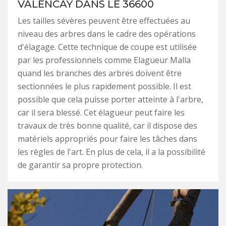
VALENCAY DANS LE 36600
Les tailles sévères peuvent être effectuées au
niveau des arbres dans le cadre des opérations
d'élagage. Cette technique de coupe est utilisée
par les professionnels comme Elagueur Malla
quand les branches des arbres doivent être
sectionnées le plus rapidement possible. Il est
possible que cela puisse porter atteinte à l'arbre,
car il sera blessé. Cet élagueur peut faire les
travaux de très bonne qualité, car il dispose des
matériels appropriés pour faire les tâches dans
les règles de l'art. En plus de cela, il a la possibilité
de garantir sa propre protection.