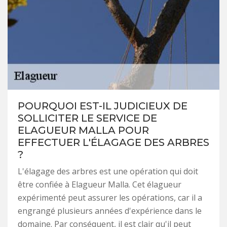
POURQUOI EST-IL JUDICIEUX DE
SOLLICITER LE SERVICE DE
ELAGUEUR MALLA POUR
EFFECTUER L'ÉLAGAGE DES ARBRES
?
L'élagage des arbres est une opération qui doit
être confiée à Elagueur Malla. Cet élagueur
expérimenté peut assurer les opérations, car il a
engrangé plusieurs années d'expérience dans le
domaine. Par conséquent, il est clair qu'il peut