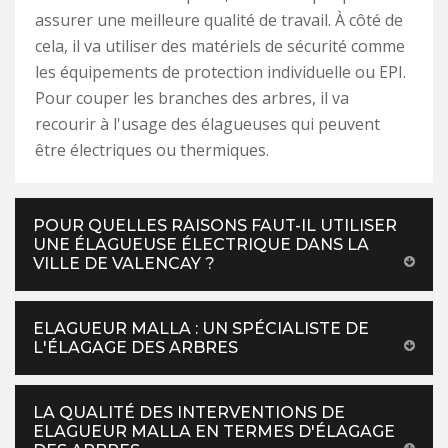
assurer une meilleure qualité de travail. À côté de
cela, il va utiliser des matériels de sécurité comme
les équipements de protection individuelle ou EPI.
Pour couper les branches des arbres, il va
recourir à l'usage des élagueuses qui peuvent
être électriques ou thermiques.
POUR QUELLES RAISONS FAUT-IL UTILISER
UNE ÉLAGUEUSE ÉLECTRIQUE DANS LA
VILLE DE VALENCAY ?
ELAGUEUR MALLA : UN SPÉCIALISTE DE
L'ÉLAGAGE DES ARBRES
LA QUALITÉ DES INTERVENTIONS DE
ELAGUEUR MALLA EN TERMES D'ÉLAGAGE