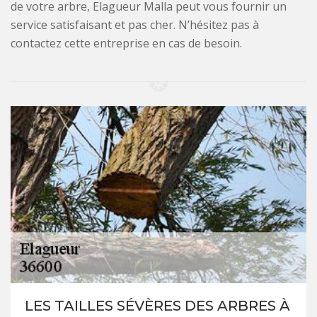
de votre arbre, Elagueur Malla peut vous fournir un
service satisfaisant et pas cher. N’hésitez pas à
contactez cette entreprise en cas de besoin.
LES TAILLES SÉVÈRES DES ARBRES À