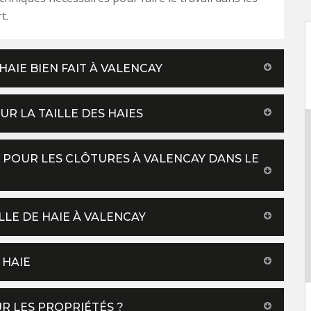
t.
HAIE BIEN FAIT À VALENCAY
R LA TAILLE DES HAIES
S POUR LES CLÔTURES À VALENCAY DANS LE
LLE DE HAIE À VALENCAY
 HAIE
UR LES PROPRIÉTÉS ?