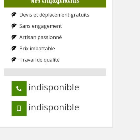
Nos engagements
Devis et déplacement gratuits
Sans engagement
Artisan passionné
Prix imbattable
Travail de qualité
indisponible
indisponible