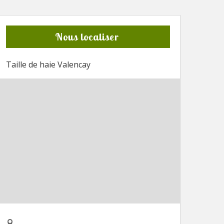
Nous localiser
Taille de haie Valencay