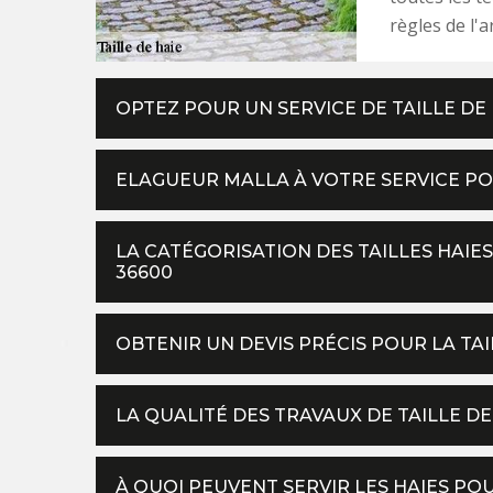
règles de l'ar
OPTEZ POUR UN SERVICE DE TAILLE DE 
ELAGUEUR MALLA À VOTRE SERVICE POU
LA CATÉGORISATION DES TAILLES HAIE
36600
OBTENIR UN DEVIS PRÉCIS POUR LA TAI
LA QUALITÉ DES TRAVAUX DE TAILLE DE
À QUOI PEUVENT SERVIR LES HAIES PO