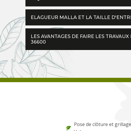
ELAGUEUR MALLA ET LA TAILLE D'ENTR
LES AVANTAGES DE FAIRE LES TRAVAUX 
36600
Pose de clôture et grillag