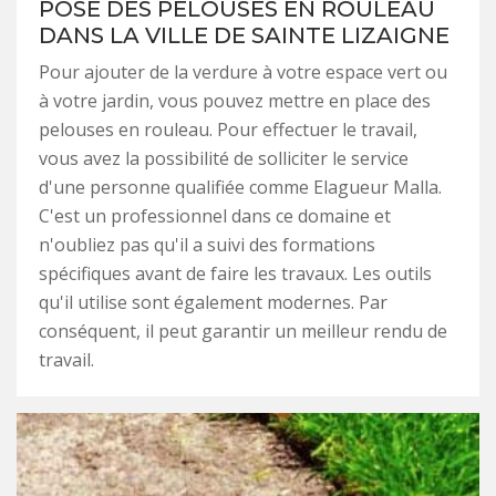
POSE DES PELOUSES EN ROULEAU
DANS LA VILLE DE SAINTE LIZAIGNE
Pour ajouter de la verdure à votre espace vert ou
à votre jardin, vous pouvez mettre en place des
pelouses en rouleau. Pour effectuer le travail,
vous avez la possibilité de solliciter le service
d'une personne qualifiée comme Elagueur Malla.
C'est un professionnel dans ce domaine et
n'oubliez pas qu'il a suivi des formations
spécifiques avant de faire les travaux. Les outils
qu'il utilise sont également modernes. Par
conséquent, il peut garantir un meilleur rendu de
travail.