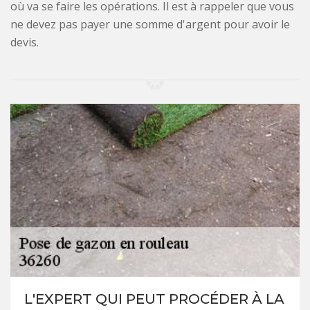
où va se faire les opérations. Il est à rappeler que vous
ne devez pas payer une somme d'argent pour avoir le
devis.
L'EXPERT QUI PEUT PROCÉDER À LA