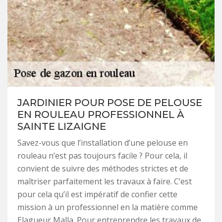
JARDINIER POUR POSE DE PELOUSE
EN ROULEAU PROFESSIONNEL À
SAINTE LIZAIGNE
Savez-vous que l’installation d’une pelouse en
rouleau n’est pas toujours facile ? Pour cela, il
convient de suivre des méthodes strictes et de
maîtriser parfaitement les travaux à faire. C’est
pour cela qu’il est impératif de confier cette
mission à un professionnel en la matière comme
Elagueur Malla. Pour entreprendre les travaux de