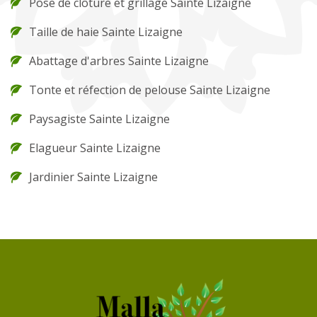
Pose de clôture et grillage Sainte Lizaigne
Taille de haie Sainte Lizaigne
Abattage d'arbres Sainte Lizaigne
Tonte et réfection de pelouse Sainte Lizaigne
Paysagiste Sainte Lizaigne
Elagueur Sainte Lizaigne
Jardinier Sainte Lizaigne