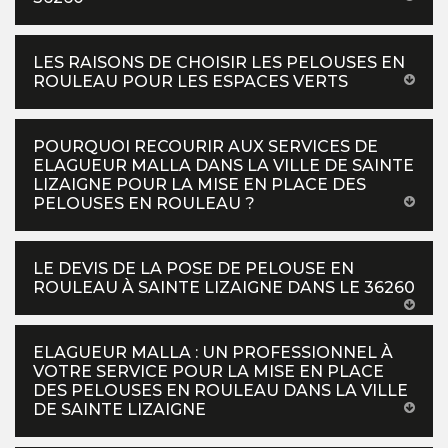
LES RAISONS DE CHOISIR LES PELOUSES EN
ROULEAU POUR LES ESPACES VERTS
POURQUOI RECOURIR AUX SERVICES DE
ELAGUEUR MALLA DANS LA VILLE DE SAINTE
LIZAIGNE POUR LA MISE EN PLACE DES
PELOUSES EN ROULEAU ?
LE DEVIS DE LA POSE DE PELOUSE EN
ROULEAU À SAINTE LIZAIGNE DANS LE 36260
ELAGUEUR MALLA : UN PROFESSIONNEL À
VOTRE SERVICE POUR LA MISE EN PLACE
DES PELOUSES EN ROULEAU DANS LA VILLE
DE SAINTE LIZAIGNE