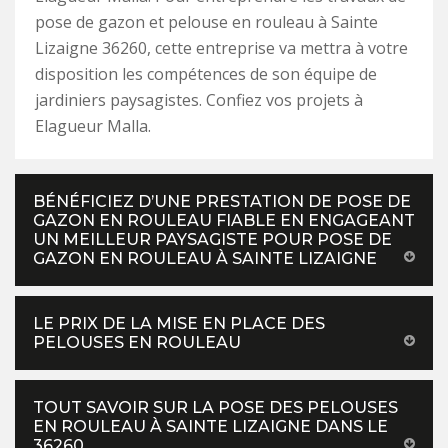
pose de gazon et pelouse en rouleau à Sainte
Lizaigne 36260, cette entreprise va mettra à votre
disposition les compétences de son équipe de
jardiniers paysagistes. Confiez vos projets à
Elagueur Malla.
BÉNÉFICIEZ D’UNE PRESTATION DE POSE DE
GAZON EN ROULEAU FIABLE EN ENGAGEANT
UN MEILLEUR PAYSAGISTE POUR POSE DE
GAZON EN ROULEAU À SAINTE LIZAIGNE
LE PRIX DE LA MISE EN PLACE DES
PELOUSES EN ROULEAU
TOUT SAVOIR SUR LA POSE DES PELOUSES
EN ROULEAU À SAINTE LIZAIGNE DANS LE
36260