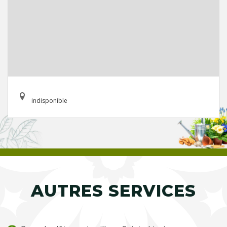
indisponible
AUTRES SERVICES