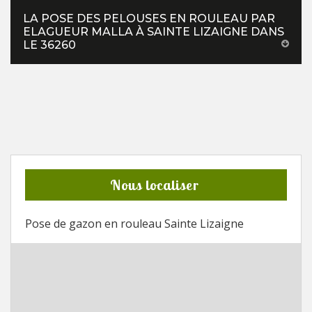
LA POSE DES PELOUSES EN ROULEAU PAR
ELAGUEUR MALLA À SAINTE LIZAIGNE DANS
LE 36260
Nous localiser
Pose de gazon en rouleau Sainte Lizaigne