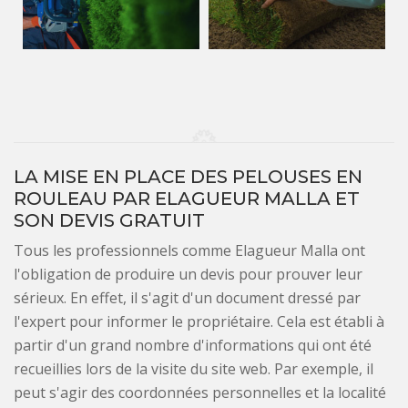
LA MISE EN PLACE DES PELOUSES EN
ROULEAU PAR ELAGUEUR MALLA ET
SON DEVIS GRATUIT
Tous les professionnels comme Elagueur Malla ont
l'obligation de produire un devis pour prouver leur
sérieux. En effet, il s'agit d'un document dressé par
l'expert pour informer le propriétaire. Cela est établi à
partir d'un grand nombre d'informations qui ont été
recueillies lors de la visite du site web. Par exemple, il
peut s'agir des coordonnées personnelles et la localité