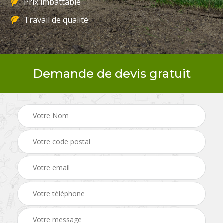
Prix imbattable
Travail de qualité
Demande de devis gratuit