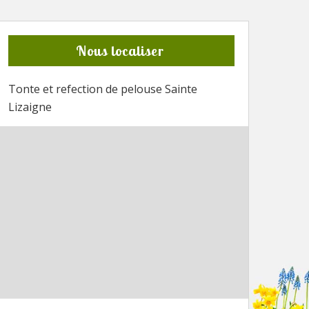
Nous localiser
Tonte et refection de pelouse Sainte
Lizaigne