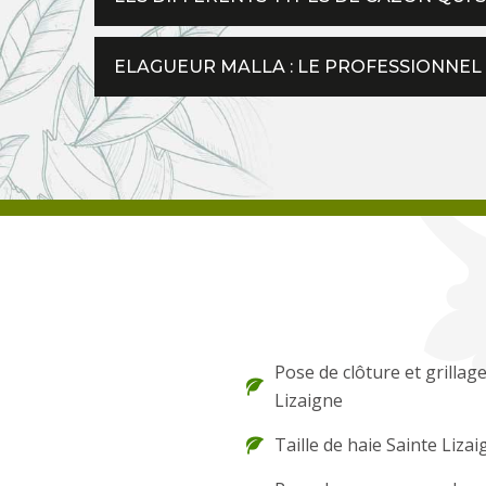
ELAGUEUR MALLA : LE PROFESSIONNEL
Pose de clôture et grillag
Lizaigne
Taille de haie Sainte Liza