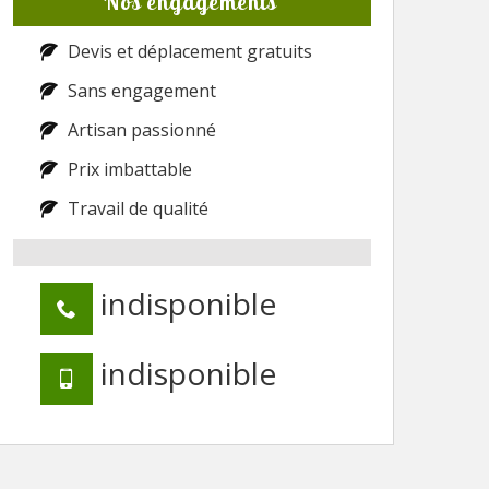
Nos engagements
Devis et déplacement gratuits
Sans engagement
Artisan passionné
Prix imbattable
Travail de qualité
indisponible
indisponible